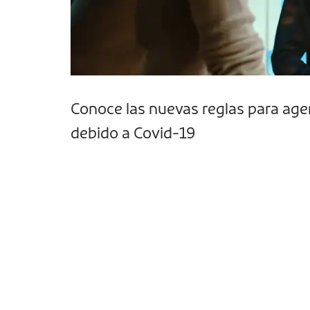
Conoce las nuevas reglas para age
debido a Covid-19