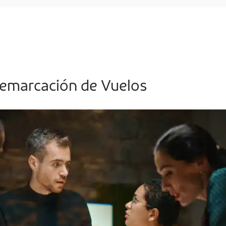
Remarcación de Vuelos