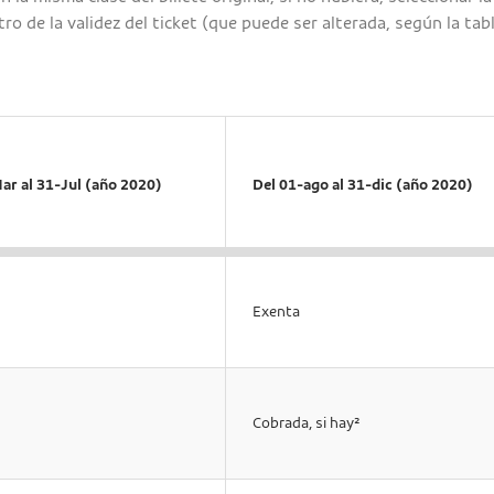
ro de la validez del ticket (que puede ser alterada, según la tabl
ar al 31-Jul (año 2020)
Del 01-ago al 31-dic (año 2020)
Exenta
Cobrada, si hay²