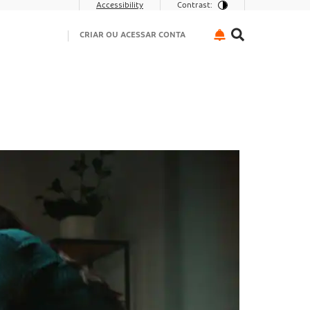
Accessibility
Contrast:
CRIAR OU ACESSAR CONTA