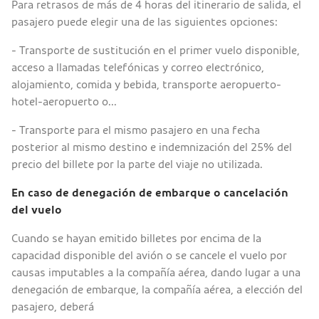
Para retrasos de más de 4 horas del itinerario de salida, el
pasajero puede elegir una de las siguientes opciones:
- Transporte de sustitución en el primer vuelo disponible,
acceso a llamadas telefónicas y correo electrónico,
alojamiento, comida y bebida, transporte aeropuerto-
hotel-aeropuerto o...
- Transporte para el mismo pasajero en una fecha
posterior al mismo destino e indemnización del 25% del
precio del billete por la parte del viaje no utilizada.
En caso de denegación de embarque o cancelación
del vuelo
Cuando se hayan emitido billetes por encima de la
capacidad disponible del avión o se cancele el vuelo por
causas imputables a la compañía aérea, dando lugar a una
denegación de embarque, la compañía aérea, a elección del
pasajero, deberá