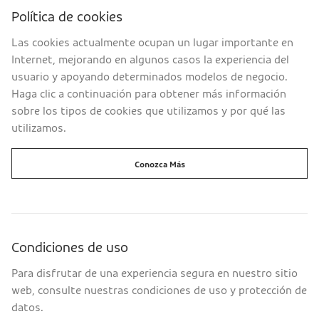
Política de cookies
Las cookies actualmente ocupan un lugar importante en
Internet, mejorando en algunos casos la experiencia del
usuario y apoyando determinados modelos de negocio.
Haga clic a continuación para obtener más información
sobre los tipos de cookies que utilizamos y por qué las
utilizamos.
Conozca Más
Condiciones de uso
Para disfrutar de una experiencia segura en nuestro sitio
web, consulte nuestras condiciones de uso y protección de
datos.