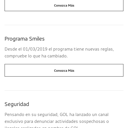
Conozca Más
Programa Smiles
Desde el 01/03/2019 el programa tiene nuevas reglas,
compruebe lo que ha cambiado.
Conozca Más
Seguridad
Pensando en su seguridad, GOL ha lanzado un canal
exclusivo para denunciar actividades sospechosas o