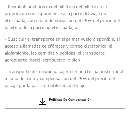
- Reembolsar el precio del billete o del billete en la
proporción correspondiente a la parte del viaje no
efectuada, con una indemnización del 25% del precio del
billete o de la parte no efectuada, o.
- Sustituir el transporte en el primer vuelo disponible, el
acceso a llamadas telefónicas y correo electrónico, el
alojamiento, las comidas y bebidas, el transporte
aeropuerto-hotel-aeropuerto, o bien
- Transporte del mismo pasajero en una fecha posterior al
mismo destino y compensación del 25% del precio del
pasaje por la parte no utilizada del viaje.
Políticas De Compensación