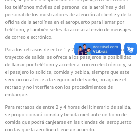
los teléfonos móviles del personal de la aerolínea y del
personal de los mostradores de atención al cliente y de la
oficina de la aerolínea en el aeropuerto para llamar por
teléfono, y también se les da acceso al envío de mensajes
de correo electrónico.
Para los retrasos de entre 1 y 2 horas en relación con el
trayecto de salida, se ofrece a los pasajeros la posibilidad
de llamar por teléfono y acceder al correo electrónico y, si
el pasajero lo solicita, comida y bebida, siempre que este
servicio no afecte a la seguridad del vuelo, no agrave el
retraso y no interfiera con los procedimientos de
embarque.
Para retrasos de entre 2 y 4 horas del itinerario de salida,
se proporcionará comida y bebida mediante un bono de
comida que podrá canjearse en las tiendas del aeropuerto
con las que la aerolínea tiene un acuerdo.