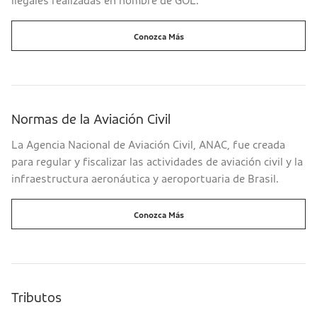
ilegales realizadas en nombre de GOL.
Conozca Más
Normas de la Aviación Civil
La Agencia Nacional de Aviación Civil, ANAC, fue creada
para regular y fiscalizar las actividades de aviación civil y la
infraestructura aeronáutica y aeroportuaria de Brasil.
Conozca Más
Tributos