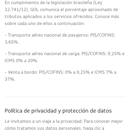
En cumplimiento de la legislación brasileña (Ley
12.741/12), GOL comunica el porcentaje aproximado de
tributos aplicados a los servicios ofrecidos. Conoce más
sobre cada uno de ellos a continuación:
- Transporte aéreo nacional de pasajeros: PIS/COFINS:
3,65%.
- Transporte aéreo nacional de carga: PIS/COFINS: 9,25% e
ICMS 0% a 20%.
- Venta a bordo: PIS/COFINS: 0% a 9,25% e ICMS 7% a
37%.
Política de privacidad y protección de datos
Le invitamos a un viaje a la privacidad. Para conocer mejor
cómo tratamos sus datos personales, haga clic a