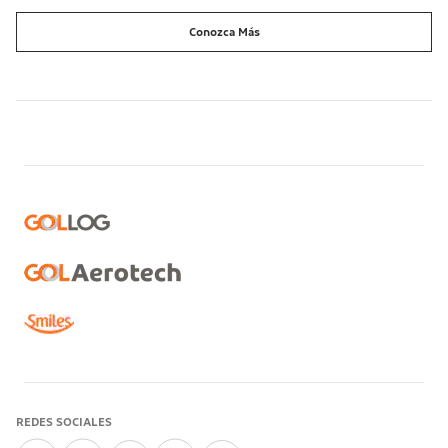
Conozca Más
REDES SOCIALES