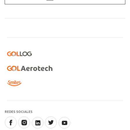
REDES SOCIALES