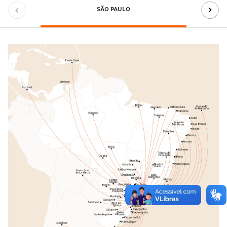
SÃO PAULO