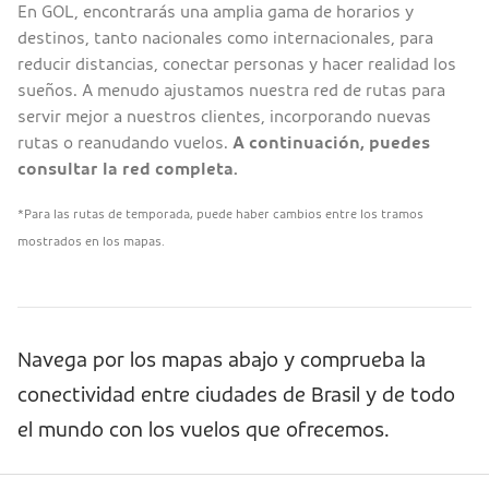
En GOL, encontrarás una amplia gama de horarios y
destinos, tanto nacionales como internacionales, para
reducir distancias, conectar personas y hacer realidad los
sueños. A menudo ajustamos nuestra red de rutas para
servir mejor a nuestros clientes, incorporando nuevas
rutas o reanudando vuelos.
A continuación, puedes
consultar la red completa.
*Para las rutas de temporada, puede haber cambios entre los tramos
mostrados en los mapas.
Navega por los mapas abajo y comprueba la
conectividad entre ciudades de Brasil y de todo
el mundo con los vuelos que ofrecemos.