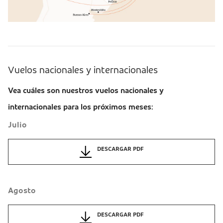
Vuelos nacionales y internacionales
Vea cuáles son nuestros vuelos nacionales y
internacionales para los próximos meses:
Julio
DESCARGAR PDF
Agosto
DESCARGAR PDF