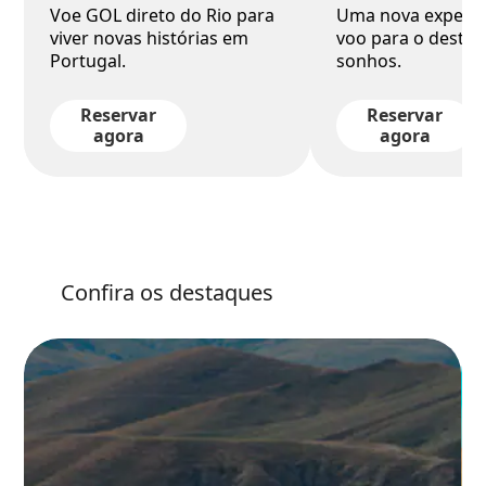
Voe GOL direto do Rio para
Uma nova experiê
viver novas histórias em
voo para o destin
Portugal.
sonhos.
Reservar
Reservar
agora
agora
Confira os destaques