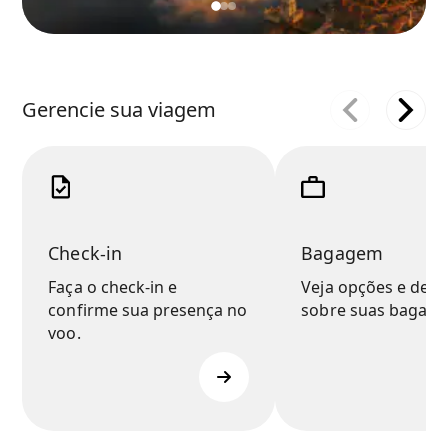
Gerencie sua viagem
Check-in
Bagagem
Faça o check-in e
Veja opções e deta
confirme sua presença no
sobre suas bagage
voo.