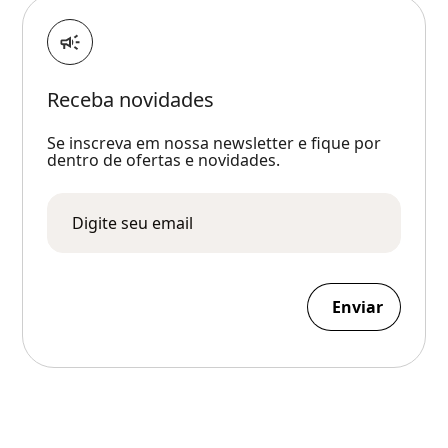
Receba novidades
Se inscreva em nossa newsletter e fique por
dentro de ofertas e novidades.
Enviar