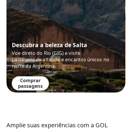
Descubra a beleza de Salta
Voe direto do Rio (GIG) e visite
paisagens de altitude e encantos únicos no
norte da Argentina.
Comprar
passagens
Amplie suas experiências com a GOL