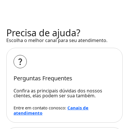
Precisa de ajuda?
Escolha o melhor canal para seu atendimento.
Perguntas Frequentes
Confira as principais dúvidas dos nossos
clientes, elas podem ser sua também.
Entre em contato conosco:
Canais de
atendimento