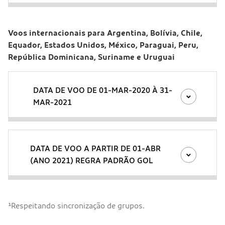
Voos internacionais para Argentina, Bolívia, Chile,
Equador, Estados Unidos, México, Paraguai, Peru,
República Dominicana, Suriname e Uruguai
DATA DE VOO DE 01-MAR-2020 À 31-
MAR-2021
DATA DE VOO A PARTIR DE 01-ABR
(ANO 2021) REGRA PADRÃO GOL
¹Respeitando sincronização de grupos.