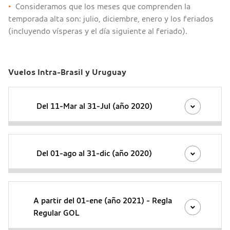
•
Consideramos que los meses que comprenden la
temporada alta son: julio, diciembre, enero y los feriados
(incluyendo vísperas y el día siguiente al feriado).
Vuelos Intra-Brasil y Uruguay
Del 11-Mar al 31-Jul (año 2020)
Del 01-ago al 31-dic (año 2020)
A partir del 01-ene (año 2021) - Regla
Regular GOL