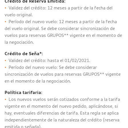
Crédito de Reserva Emitida:
•
Validez del crédito: 12 meses a partir de la fecha del
vuelo original.
•
Período del nuevo vuelo: 12 meses a partir de la fecha
del vuelo original. Se debe considerar sincronización de
vuelos para reservas GRUPOS** vigente en el momento de
la negociación.
Crédito de Seña*:
•
Validez del crédito: hasta el 01/02/2021.
•
Período del nuevo vuelo: Se debe considerar
sincronización de vuelos para reservas GRUPOS** vigente
en el momento de la negociación.
Política tarifaria:
•
Los nuevos vuelos serán cotizados conforme a la tarifa
vigente en el momento del nuevo pedido, aplicándose, si
hay, eventuales diferencias de tarifa. Esta regla se aplica
independientemente de la naturaleza del crédito (reserva
emitida o señada).