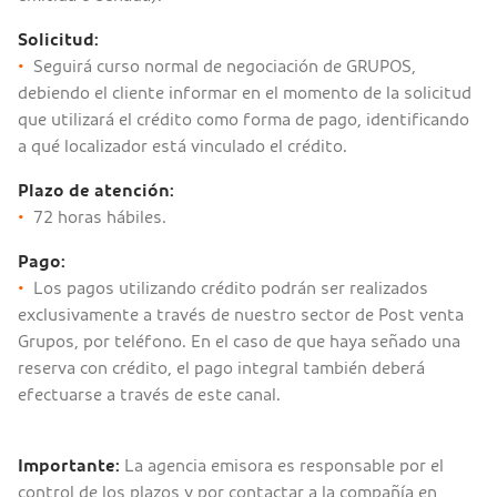
Solicitud:
•
Seguirá curso normal de negociación de GRUPOS,
debiendo el cliente informar en el momento de la solicitud
que utilizará el crédito como forma de pago, identificando
a qué localizador está vinculado el crédito.
Plazo de atención:
•
72 horas hábiles.
Pago:
•
Los pagos utilizando crédito podrán ser realizados
exclusivamente a través de nuestro sector de Post venta
Grupos, por teléfono. En el caso de que haya señado una
reserva con crédito, el pago integral también deberá
efectuarse a través de este canal.
Importante:
La agencia emisora es responsable por el
control de los plazos y por contactar a la compañía en