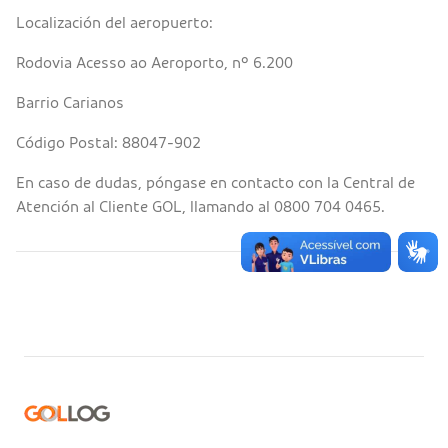
Localización del aeropuerto:
Rodovia Acesso ao Aeroporto, nº 6.200
Barrio Carianos
Código Postal: 88047-902
En caso de dudas, póngase en contacto con la Central de
Atención al Cliente GOL, llamando al 0800 704 0465.