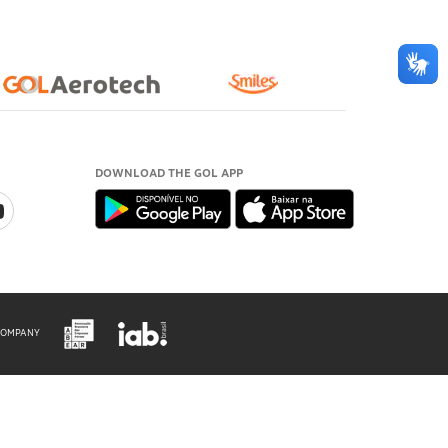
DOWNLOAD THE GOL APP
COMPANY