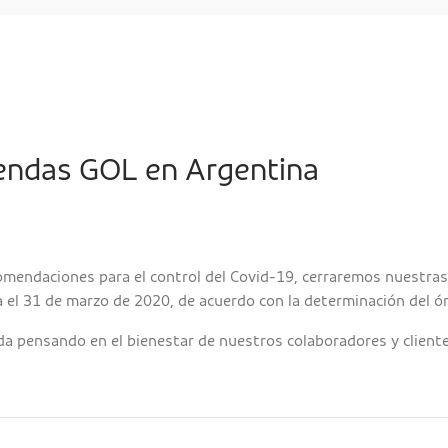
iendas GOL en Argentina
omendaciones para el control del Covid-19, cerraremos nuestras
 el 31 de marzo de 2020, de acuerdo con la determinación del ór
a pensando en el bienestar de nuestros colaboradores y cliente