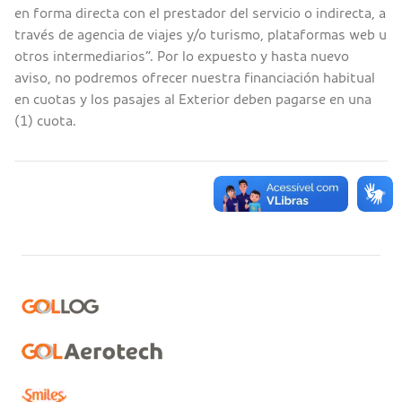
en forma directa con el prestador del servicio o indirecta, a
través de agencia de viajes y/o turismo, plataformas web u
otros intermediarios”. Por lo expuesto y hasta nuevo
aviso, no podremos ofrecer nuestra financiación habitual
en cuotas y los pasajes al Exterior deben pagarse en una
(1) cuota.