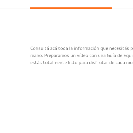
Consultá acá toda la información que necesitás p
mano. Preparamos un vídeo con una Guía de Equi
estás totalmente listo para disfrutar de cada 