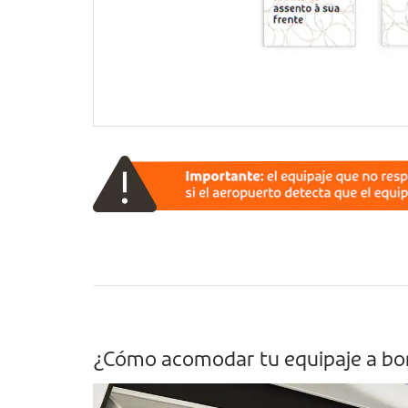
¿Cómo acomodar tu equipaje a bo