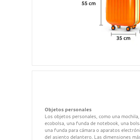
Objetos personales
Los objetos personales, como una mochila,
ecobolsa, una funda de notebook, una bols
una funda para cámara o aparatos electrón
del asiento delantero. Las dimensiones má