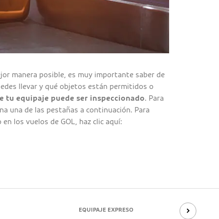
mejor manera posible, es muy importante saber de
des llevar y qué objetos están permitidos o
e tu equipaje puede ser inspeccionado
. Para
ona una de las pestañas a continuación. Para
en los vuelos de GOL, haz clic aquí:
EQUIPAJE EXPRESO