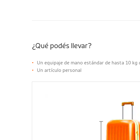
¿Qué podés llevar?
Un equipaje de mano estándar de hasta 10 kg 
Un artículo personal