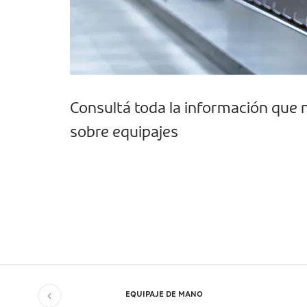
Consultá toda la información que 
sobre equipajes
EQUIPAJE DE MANO