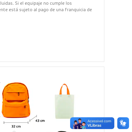
uidas. Si el equipaje no cumple los
iente está sujeto al pago de una franquicia de