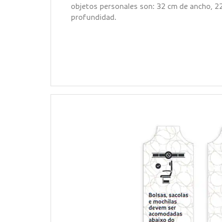
objetos personales son: 32 cm de ancho, 22
profundidad.