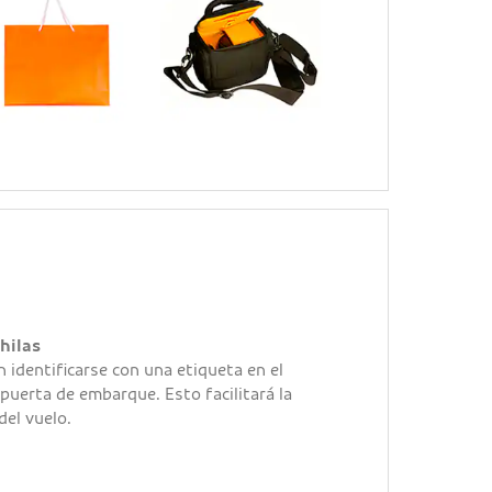
hilas
 identificarse con una etiqueta en el
puerta de embarque. Esto facilitará la
del vuelo.