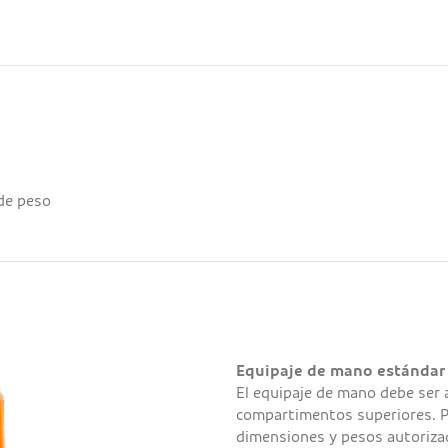
de peso
Equipaje de mano estándar
El equipaje de mano debe ser
compartimentos superiores. Po
dimensiones y pesos autorizad