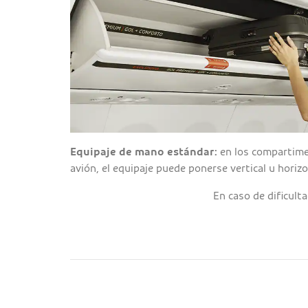
Equipaje de mano estándar:
en los compartime
avión, el equipaje puede ponerse vertical u horiz
En caso de dificult