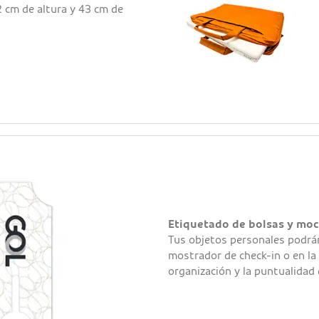
 cm de altura y 43 cm de
Etiquetado de bolsas y moc
Tus objetos personales podrán
mostrador de check-in o en la 
organización y la puntualidad 