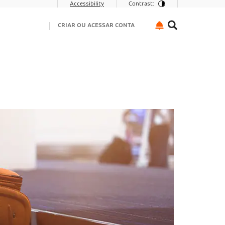
Accessibility
Contrast:
CRIAR OU ACESSAR CONTA