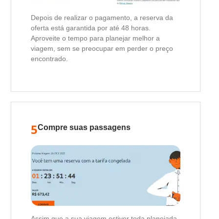
Depois de realizar o pagamento, a reserva da
oferta está garantida por até 48 horas.
Aproveite o tempo para planejar melhor a
viagem, sem se preocupar em perder o preço
encontrado.
5
Compre suas passagens
Assim que a sua viagem estiver toda planejada,