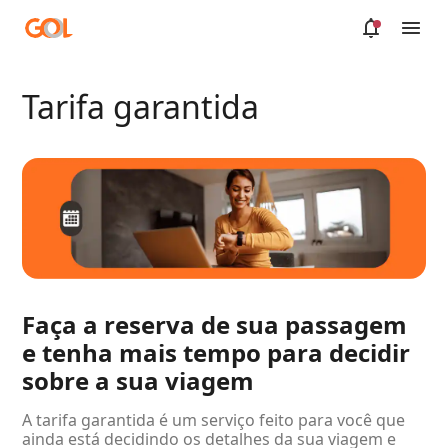
Saltar al contenido principal
Tarifa garantida
Faça a reserva de sua passagem
e tenha mais tempo para decidir
sobre a sua viagem
A tarifa garantida é um serviço feito para você que
ainda está decidindo os detalhes da sua viagem e