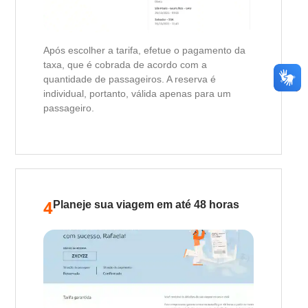
Após escolher a tarifa, efetue o pagamento da
taxa, que é cobrada de acordo com a
quantidade de passageiros. A reserva é
individual, portanto, válida apenas para um
passageiro.
4
Planeje sua viagem em até 48 horas