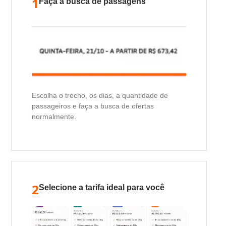
1
Faça a busca de passagens
Escolha o trecho, os dias, a quantidade de
passageiros e faça a busca de ofertas
normalmente.
2
Selecione a tarifa ideal para você