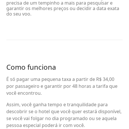
precisa de um tempinho a mais para pesquisar e
garantir os melhores preços ou decidir a data exata
do seu voo.
Como funciona
É só pagar uma pequena taxa a partir de R$ 34,00
por passageiro e garantir por 48 horas a tarifa que
você encontrou.
Assim, você ganha tempo e tranquilidade para
descobrir se o hotel que você quer estará disponível,
se você vai folgar no dia programado ou se aquela
pessoa especial poderá ir com você.