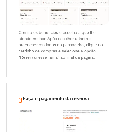
Confira os benefícios e escolha a que lhe
atende melhor. Após escolher a tarifa e
preencher os dados do passageiro, clique no
carrinho de compras e selecione a opção
“Reservar essa tarifa” ao final da página.
3
Faça o pagamento da reserva