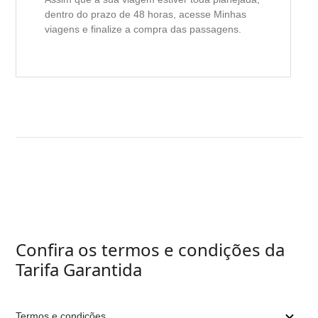
dentro do prazo de 48 horas, acesse Minhas
viagens e finalize a compra das passagens.
Confira os termos e condições da
Tarifa Garantida
Termos e condições