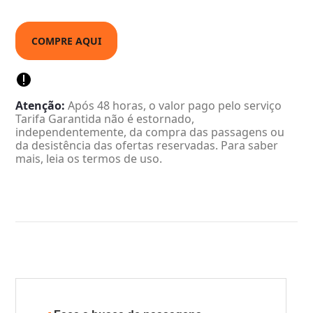
COMPRE AQUI
Atenção:
Após 48 horas, o valor pago pelo serviço
Tarifa Garantida não é estornado,
independentemente, da compra das passagens ou
da desistência das ofertas reservadas. Para saber
mais, leia os termos de uso.