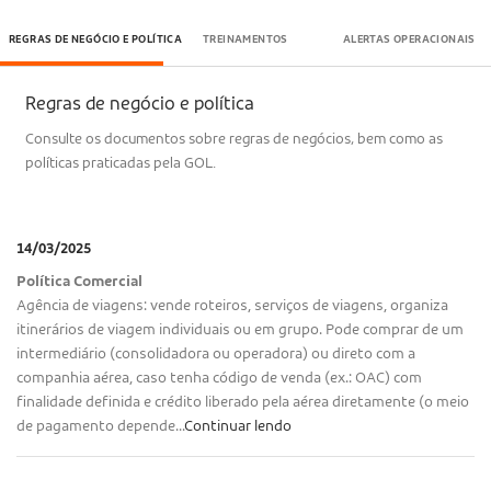
REGRAS DE NEGÓCIO E POLÍTICA
TREINAMENTOS
ALERTAS OPERACIONAIS
Regras de negócio e política
Consulte os documentos sobre regras de negócios, bem como as
políticas praticadas pela GOL.
14/03/2025
Política Comercial
Agência de viagens: vende roteiros, serviços de viagens, organiza
itinerários de viagem individuais ou em grupo. Pode comprar de um
intermediário (consolidadora ou operadora) ou direto com a
companhia aérea, caso tenha código de venda (ex.: OAC) com
finalidade definida e crédito liberado pela aérea diretamente (o meio
de pagamento depende...
Continuar lendo