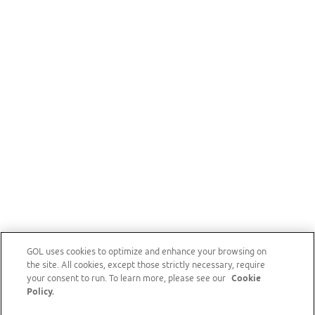
GOL uses cookies to optimize and enhance your browsing on
the site. All cookies, except those strictly necessary, require
your consent to run. To learn more, please see our
Cookie
Policy.