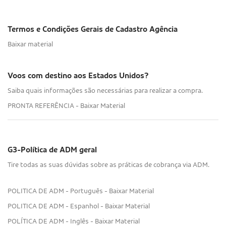
Termos e Condições Gerais de Cadastro Agência
Baixar material
Voos com destino aos Estados Unidos?
Saiba quais informações são necessárias para realizar a compra.
PRONTA REFERÊNCIA - Baixar Material
G3-Política de ADM geral
Tire todas as suas dúvidas sobre as práticas de cobrança via ADM.
POLITICA DE ADM - Português - Baixar Material
POLITICA DE ADM - Espanhol - Baixar Material
POLÍTICA DE ADM - Inglês - Baixar Material