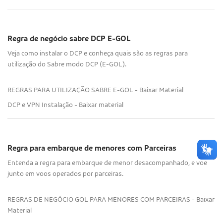
Regra de negócio sabre DCP E-GOL
Veja como instalar o DCP e conheça quais são as regras para
utilização do Sabre modo DCP (E-GOL).
REGRAS PARA UTILIZAÇÃO SABRE E-GOL - Baixar Material
DCP e VPN Instalação - Baixar material
Regra para embarque de menores com Parceiras
Entenda a regra para embarque de menor desacompanhado, e voe
junto em voos operados por parceiras.
REGRAS DE NEGÓCIO GOL PARA MENORES COM PARCEIRAS - Baixar
Material