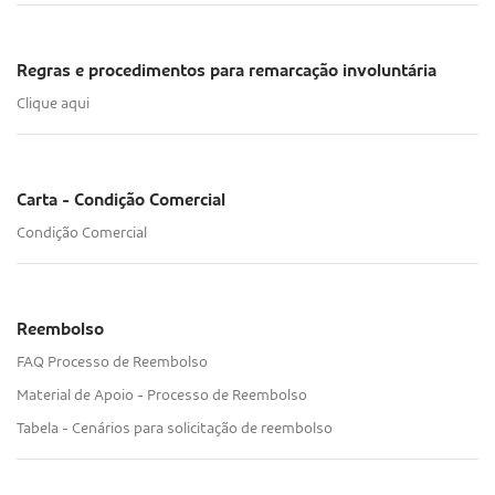
Regras e procedimentos para remarcação involuntária
Clique aqui
Carta - Condição Comercial
Condição Comercial
Reembolso
FAQ Processo de Reembolso
Material de Apoio - Processo de Reembolso
Tabela - Cenários para solicitação de reembolso