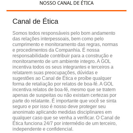
NOSSO CANAL DE ÉTICA