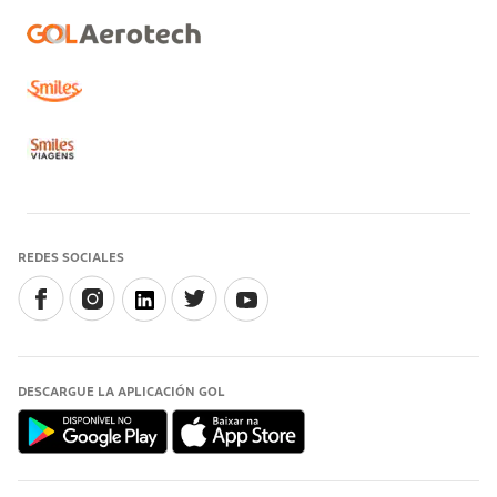
REDES SOCIALES
DESCARGUE LA APLICACIÓN GOL