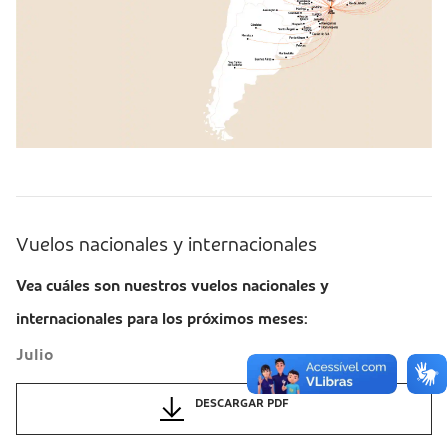
Vuelos nacionales y internacionales
Vea cuáles son nuestros vuelos nacionales y
internacionales para los próximos meses:
Julio
DESCARGAR PDF