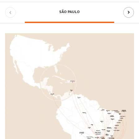
SÃO PAULO