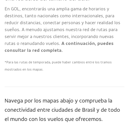
En GOL, encontrarás una amplia gama de horarios y
destinos, tanto nacionales como internacionales, para
reducir distancias, conectar personas y hacer realidad los
sueños. A menudo ajustamos nuestra red de rutas para
servir mejor a nuestros clientes, incorporando nuevas
rutas o reanudando vuelos.
A continuación, puedes
consultar la red completa.
*Para las rutas de temporada, puede haber cambios entre los tramos
mostrados en los mapas.
Navega por los mapas abajo y comprueba la
conectividad entre ciudades de Brasil y de todo
el mundo con los vuelos que ofrecemos.