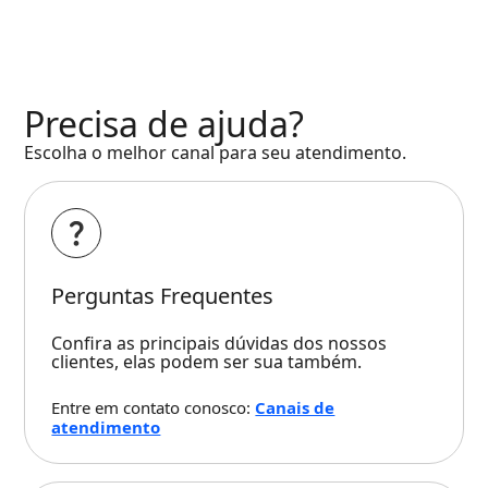
Precisa de ajuda?
Escolha o melhor canal para seu atendimento.
Perguntas Frequentes
Confira as principais dúvidas dos nossos
clientes, elas podem ser sua também.
Entre em contato conosco:
Canais de
atendimento