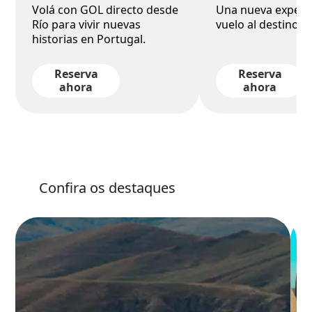
Volá con GOL directo desde
Una nueva experi
Río para vivir nuevas
vuelo al destino 
historias en Portugal.
Reserva
Reserva
ahora
ahora
Confira os destaques