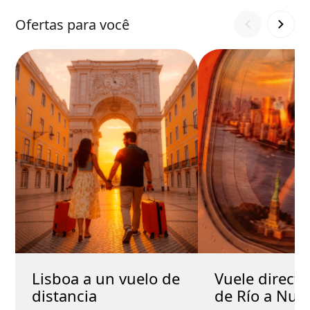
Ofertas para você
Lisboa a un vuelo de
Vuele direct
distancia
de Río a Nue