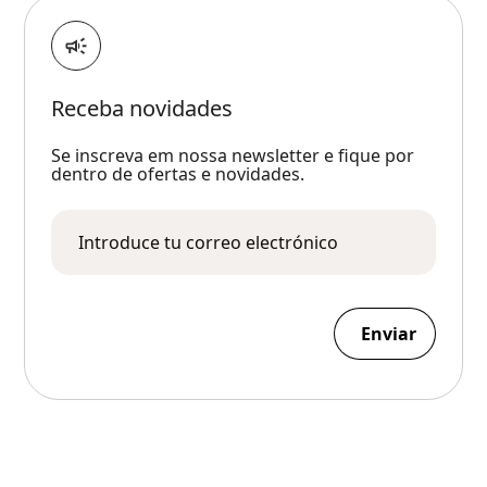
Receba novidades
Se inscreva em nossa newsletter e fique por
dentro de ofertas e novidades.
Enviar