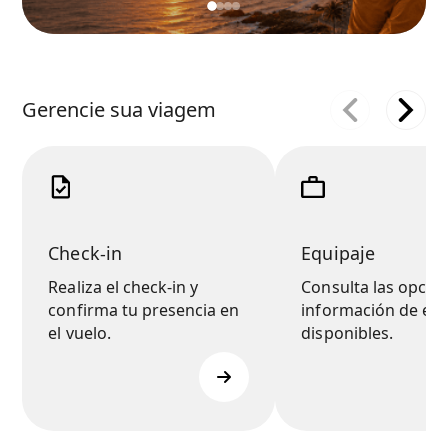
Gerencie sua viagem
Check-in
Equipaje
Realiza el check-in y
Consulta las opcio
confirma tu presencia en
información de equ
el vuelo.
disponibles.