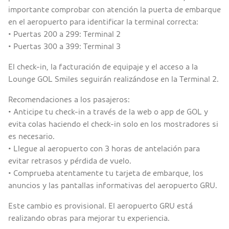
importante comprobar con atención la puerta de embarque
en el aeropuerto para identificar la terminal correcta:
• Puertas 200 a 299: Terminal 2
• Puertas 300 a 399: Terminal 3
El check-in, la facturación de equipaje y el acceso a la
Lounge GOL Smiles seguirán realizándose en la Terminal 2.
Recomendaciones a los pasajeros:
• Anticipe tu check-in a través de la web o app de GOL y
evita colas haciendo el check-in solo en los mostradores si
es necesario.
• Llegue al aeropuerto con 3 horas de antelación para
evitar retrasos y pérdida de vuelo.
• Comprueba atentamente tu tarjeta de embarque, los
anuncios y las pantallas informativas del aeropuerto GRU.
Este cambio es provisional. El aeropuerto GRU está
realizando obras para mejorar tu experiencia.