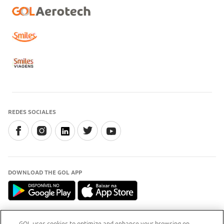
REDES SOCIALES
DOWNLOAD THE GOL APP