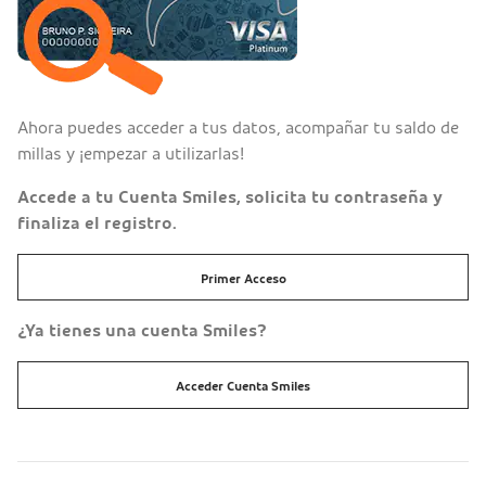
Ahora puedes acceder a tus datos, acompañar tu saldo de
millas y ¡empezar a utilizarlas!
Accede a tu Cuenta Smiles, solicita tu contraseña y
finaliza el registro.
Primer Acceso
¿Ya tienes una cuenta Smiles?
Acceder Cuenta Smiles