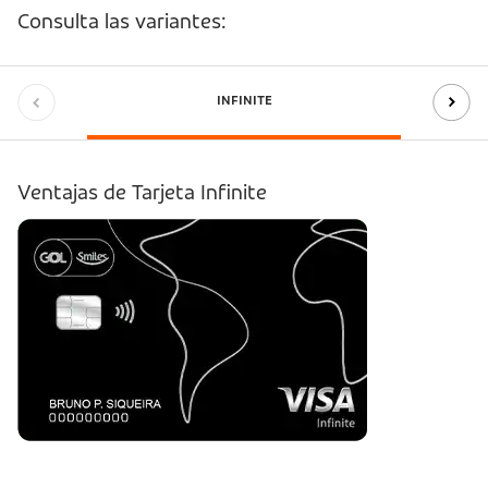
Consulta las variantes:
INFINITE
Ventajas de Tarjeta Infinite