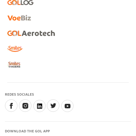
REDES SOCIALES
DOWNLOAD THE GOL APP