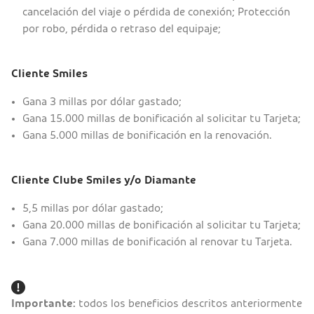
cancelación del viaje o pérdida de conexión; Protección
por robo, pérdida o retraso del equipaje;
Cliente Smiles
Gana 3 millas por dólar gastado;
Gana 15.000 millas de bonificación al solicitar tu Tarjeta;
Gana 5.000 millas de bonificación en la renovación.
Cliente Clube Smiles y/o Diamante
5,5 millas por dólar gastado;
Gana 20.000 millas de bonificación al solicitar tu Tarjeta;
Gana 7.000 millas de bonificación al renovar tu Tarjeta.
Importante:
todos los beneficios descritos anteriormente