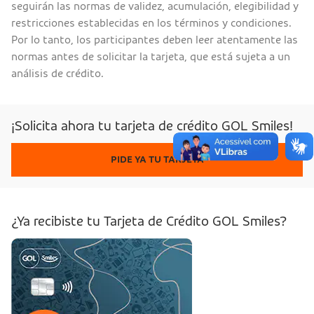
seguirán las normas de validez, acumulación, elegibilidad y
restricciones establecidas en los términos y condiciones.
Por lo tanto, los participantes deben leer atentamente las
normas antes de solicitar la tarjeta, que está sujeta a un
análisis de crédito.
¡Solicita ahora tu tarjeta de crédito GOL Smiles!
PIDE YA TU TARJETA
¿Ya recibiste tu Tarjeta de Crédito GOL Smiles?