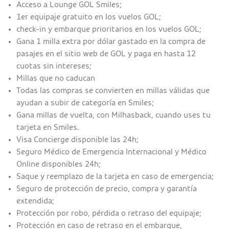
Acceso a Lounge GOL Smiles;
1er equipaje gratuito en los vuelos GOL;
check-in y embarque prioritarios en los vuelos GOL;
Gana 1 milla extra por dólar gastado en la compra de
pasajes en el sitio web de GOL y paga en hasta 12
cuotas sin intereses;
Millas que no caducan
Todas las compras se convierten en millas válidas que
ayudan a subir de categoría en Smiles;
Gana millas de vuelta, con Milhasback, cuando uses tu
tarjeta en Smiles.
Visa Concierge disponible las 24h;
Seguro Médico de Emergencia Internacional y Médico
Online disponibles 24h;
Saque y reemplazo de la tarjeta en caso de emergencia;
Seguro de protección de precio, compra y garantía
extendida;
Protección por robo, pérdida o retraso del equipaje;
Protección en caso de retraso en el embarque,