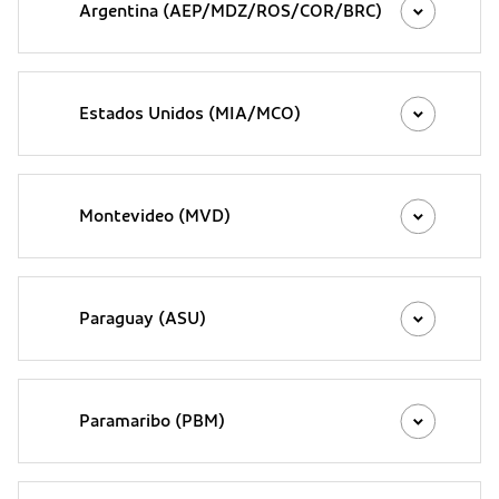
Argentina (AEP/MDZ/ROS/COR/BRC)
Estados Unidos (MIA/MCO)
Montevideo (MVD)
Paraguay (ASU)
Paramaribo (PBM)