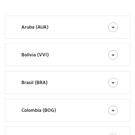
Aruba (AUA)
Bolivia (VVI)
Brasil (BRA)
Colombia (BOG)