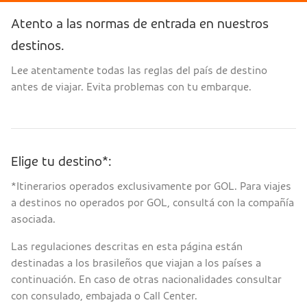
Atento a las normas de entrada en nuestros
destinos.
Lee atentamente todas las reglas del país de destino
antes de viajar. Evita problemas con tu embarque.
Elige tu destino*:
*Itinerarios operados exclusivamente por GOL. Para viajes
a destinos no operados por GOL, consultá con la compañía
asociada.
Las regulaciones descritas en esta página están
destinadas a los brasileños que viajan a los países a
continuación. En caso de otras nacionalidades consultar
con consulado, embajada o Call Center.