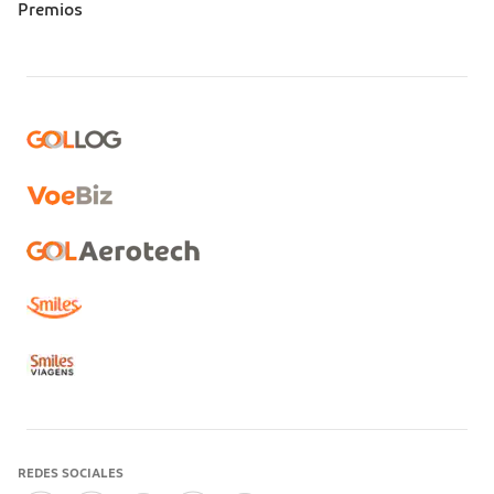
Premios
REDES SOCIALES