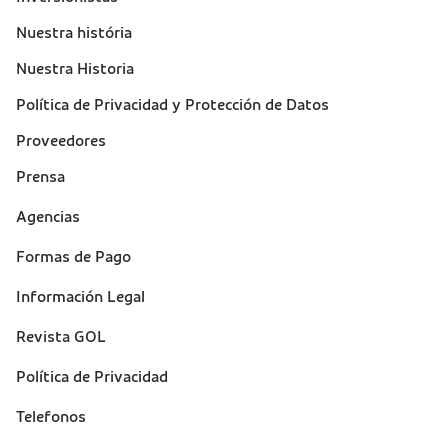
Nuestra história
Nuestra Historia
Política de Privacidad y Protección de Datos
Proveedores
Prensa
Suporte
Agencias
(footer)
Formas de Pago
Información Legal
Revista GOL
Política de Privacidad
Telefonos