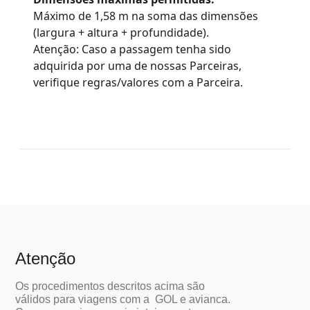
Atenção
Os procedimentos descritos acima são
válidos para viagens com a GOL e avianca.