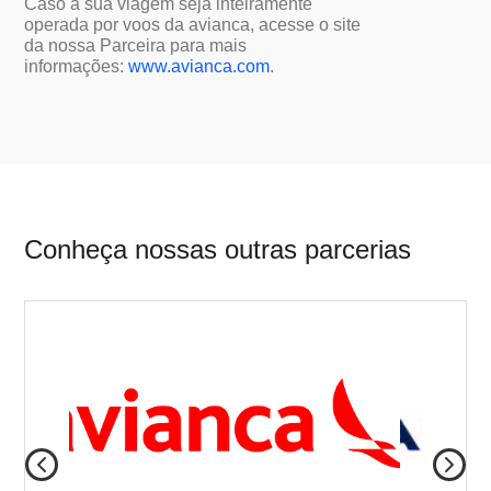
Caso a sua viagem seja inteiramente
operada por voos da avianca, acesse o site
da nossa Parceira para mais
informações:
www.avianca.com
.
Conheça nossas outras parcerias