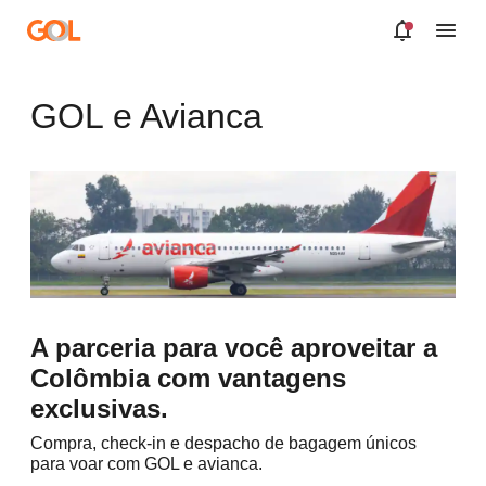
Saltar al contenido principal
GOL e Avianca
A parceria para você aproveitar a
Colômbia com vantagens
exclusivas.
Compra, check-in e despacho de bagagem únicos
para voar com GOL e avianca.