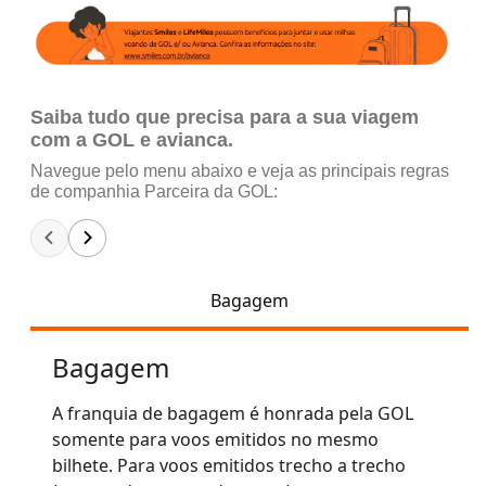
Saiba tudo que precisa para a sua viagem
com a GOL e avianca.
Navegue pelo menu abaixo e veja as principais regras
de companhia Parceira da GOL:
Bagagem