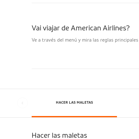
Vai viajar de American Airlines?
Ve a través del menú y mira las reglas principal
HACER LAS MALETAS
Hacer las maletas