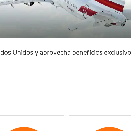
tados Unidos y aprovecha beneficios exclusiv