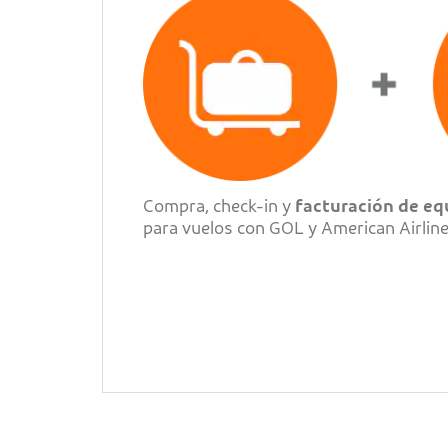
Compra, check-in y
facturación de eq
para vuelos con GOL y American Airline