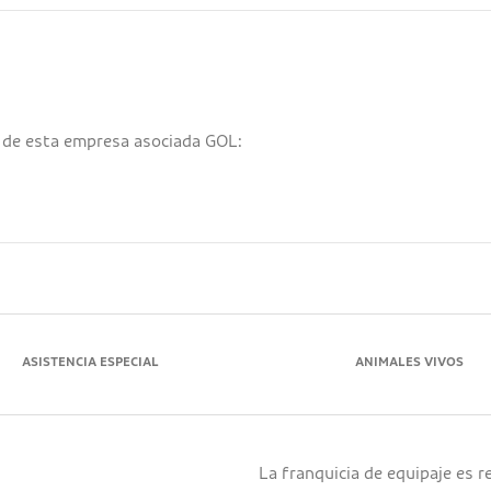
es de esta empresa asociada GOL:
ASISTENCIA ESPECIAL
ANIMALES VIVOS
La franquicia de equipaje es 