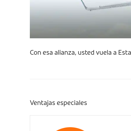
Con esa alianza, usted vuela a Es
Ventajas especiales