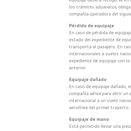
los trámites aduaneros obligat
compañía operadora del siguie
Pérdida de equipaje
En caso de pérdida de equipaje
estado del expediente de equi
transporta al pasajero. En ca
internacionales a vuelos nacio
expediente de equipaje con la 
anterior.
Equipaje dañado
En caso de equipaje dañado, e
compañía aérea para abrir un e
internacional a un vuelo nacio
aerolínea del primer trayecto.
Equipaje de mano
Está permitido llevar una pie