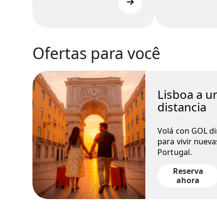
Ofertas para você
Lisboa a u
distancia
Volá con GOL di
para vivir nueva
Portugal.
Reserva
ahora