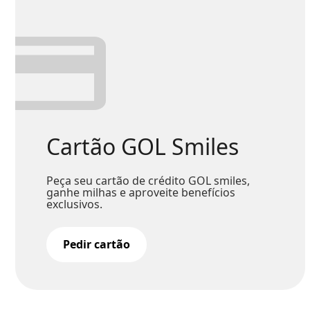
Cartão GOL Smiles
Peça seu cartão de crédito GOL smiles,
ganhe milhas e aproveite benefícios
exclusivos.
Pedir cartão