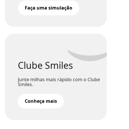
Faça uma simulação
Clube Smiles
Junte milhas mais rápido com o Clube
Smiles.
Conheça mais