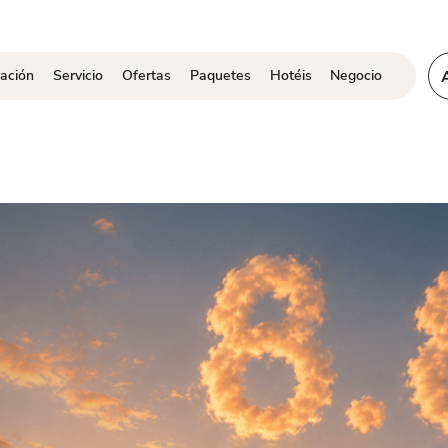
ación
Servicio
Ofertas
Paquetes
Hotéis
Negocio