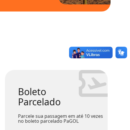
Boleto
Parcelado
Parcele sua passagem em até 10 vezes
no boleto parcelado PaGOL