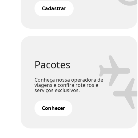
Cadastrar
Pacotes
Conheça nossa operadora de
viagens e confira roteiros e
serviços exclusivos.
Conhecer