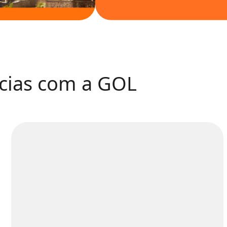
ncias com a GOL