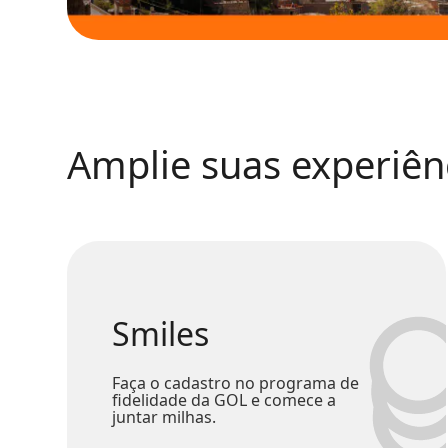
Amplie suas experiê
Smiles
Faça o cadastro no programa de
fidelidade da GOL e comece a
juntar milhas.