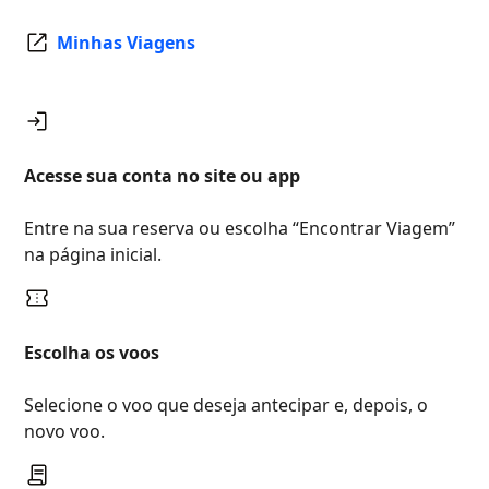
Não Inclusa
Minhas Viagens
Acesse sua conta no site ou app
Entre na sua reserva ou escolha “Encontrar Viagem”
na página inicial.
Escolha os voos
Selecione o voo que deseja antecipar e, depois, o
novo voo.