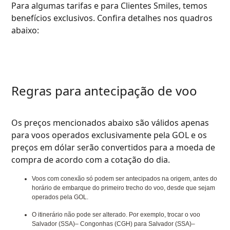
Para algumas tarifas e para Clientes Smiles, temos
benefícios exclusivos. Confira detalhes nos quadros
abaixo:
Regras para antecipação de voo
Os preços mencionados abaixo são válidos apenas
para voos operados exclusivamente pela GOL e os
preços em dólar serão convertidos para a moeda de
compra de acordo com a cotação do dia.
Voos com conexão só podem ser antecipados na origem, antes do
horário de embarque do primeiro trecho do voo, desde que sejam
operados pela GOL.
O itinerário não pode ser alterado. Por exemplo, trocar o voo
Salvador (SSA)– Congonhas (CGH) para Salvador (SSA)–