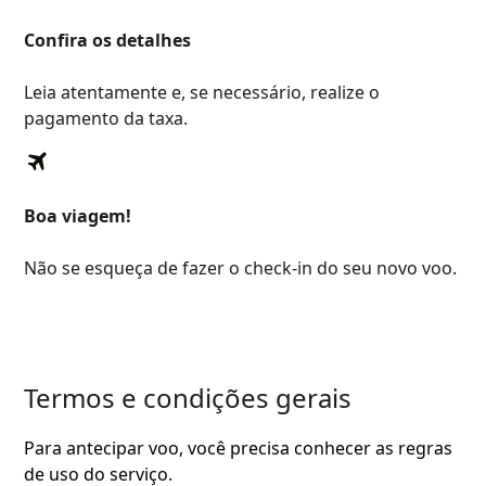
Confira os detalhes
Leia atentamente e, se necessário, realize o
pagamento da taxa.
Boa viagem!
Não se esqueça de fazer o check-in do seu novo voo.
Termos e condições gerais
Para antecipar voo, você precisa conhecer as regras
de uso do serviço.