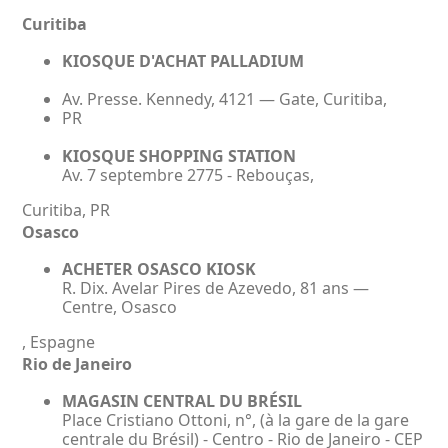
Curitiba
KIOSQUE D'ACHAT PALLADIUM
Av. Presse. Kennedy, 4121 — Gate, Curitiba,
PR
KIOSQUE SHOPPING STATION
Av. 7 septembre 2775 - Rebouças,
Curitiba, PR
Osasco
ACHETER OSASCO KIOSK
R. Dix. Avelar Pires de Azevedo, 81 ans —
Centre, Osasco
, Espagne
Rio de Janeiro
MAGASIN CENTRAL DU BRÉSIL
Place Cristiano Ottoni, n°, (à la gare de la gare
centrale du Brésil) - Centro - Rio de Janeiro - CEP