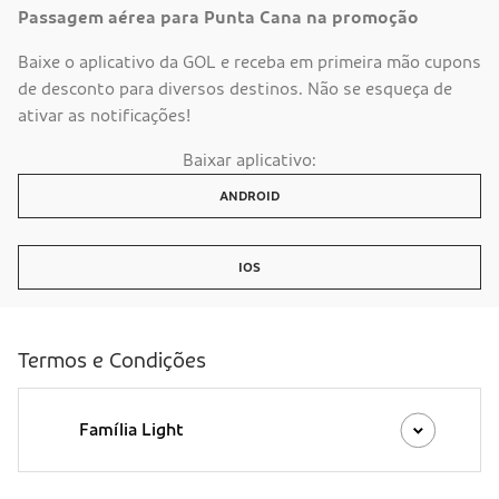
Passagem aérea para Punta Cana na promoção
Baixe o aplicativo da GOL e receba em primeira mão cupons
de desconto para diversos destinos. Não se esqueça de
ativar as notificações!
Baixar aplicativo:
ANDROID
IOS
Termos e Condições
Família Light