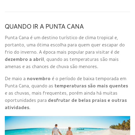
QUANDO IR A PUNTA CANA
Punta Cana é um destino turístico de clima tropical e,
portanto, uma ótima escolha para quem quer escapar do
frio do inverno. A época mais popular para visitar é de
dezembro a abril
, quando as temperaturas são mais
amenas e as chances de chuva são menores.
De maio a
novembro
é o período de baixa temporada em
Punta Cana, quando as
temperaturas são mais quentes
e as chuvas, mais frequentes, porém ainda há muitas
oportunidades para
desfrutar de belas praias e outras
atividades
.