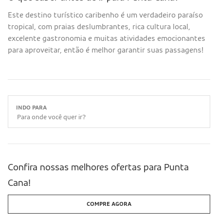
Este destino turístico caribenho é um verdadeiro paraíso
tropical, com praias deslumbrantes, rica cultura local,
excelente gastronomia e muitas atividades emocionantes
para aproveitar, então é melhor garantir suas passagens!
INDO PARA
Confira nossas melhores ofertas para Punta
Cana!
COMPRE AGORA