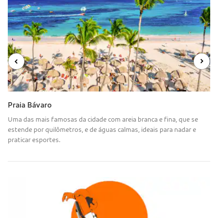
Praia Bávaro
Uma das mais famosas da cidade com areia branca e fina, que se
estende por quilômetros, e de águas calmas, ideais para nadar e
praticar esportes.