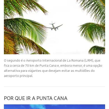
O segundo é o Aeroporto Internacional de La Romana (LRM), que
fica a cerca de 70 km de Punta Cana e, embora menor, é uma opção
alternativa para viajantes que desejam evitar as multidões do
aeroporto principal.
POR QUE IR A PUNTA CANA