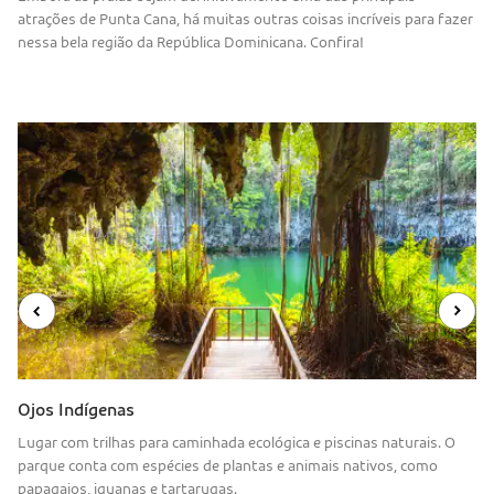
atrações de Punta Cana, há muitas outras coisas incríveis para fazer
nessa bela região da República Dominicana. Confira!
Ojos Indígenas
Lugar com trilhas para caminhada ecológica e piscinas naturais. O
parque conta com espécies de plantas e animais nativos, como
papagaios, iguanas e tartarugas.