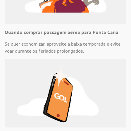
Quando comprar passagem aérea para Punta Cana
Se quer economizar, aproveite a baixa temporada e evite
voar durante os feriados prolongados.