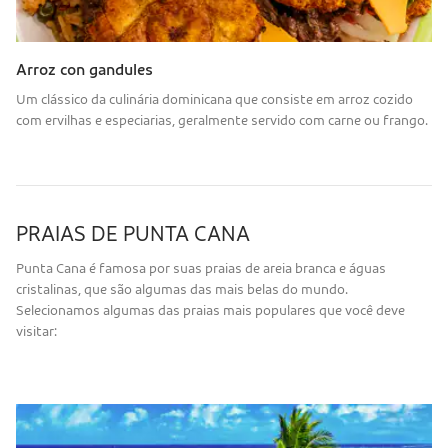
Arroz con gandules
Um clássico da culinária dominicana que consiste em arroz cozido
com ervilhas e especiarias, geralmente servido com carne ou frango.
PRAIAS DE PUNTA CANA
Punta Cana é famosa por suas praias de areia branca e águas
cristalinas, que são algumas das mais belas do mundo.
Selecionamos algumas das praias mais populares que você deve
visitar: