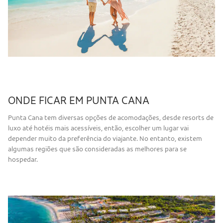
ONDE FICAR EM PUNTA CANA
Punta Cana tem diversas opções de acomodações, desde resorts de
luxo até hotéis mais acessíveis, então, escolher um lugar vai
depender muito da preferência do viajante. No entanto, existem
algumas regiões que são consideradas as melhores para se
hospedar.