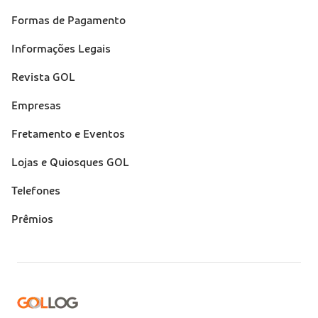
(footer)
Formas de Pagamento
Informações Legais
Revista GOL
Empresas
Fretamento e Eventos
Lojas e Quiosques GOL
Telefones
Prêmios