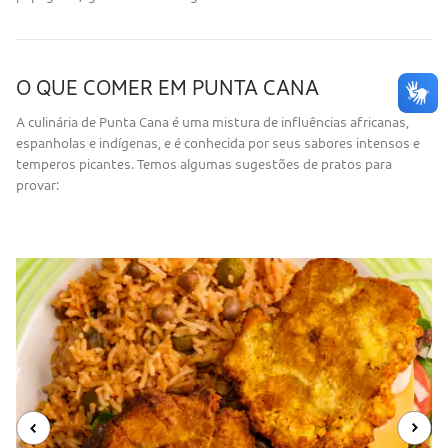
O QUE COMER EM PUNTA CANA
A culinária de Punta Cana é uma mistura de influências africanas,
espanholas e indígenas, e é conhecida por seus sabores intensos e
temperos picantes. Temos algumas sugestões de pratos para
provar: