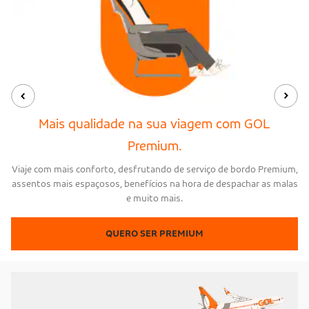
Mais qualidade na sua viagem com GOL
Premium.
Viaje com mais conforto, desfrutando de serviço de bordo Premium,
assentos mais espaçosos, benefícios na hora de despachar as malas
e muito mais.
QUERO SER PREMIUM