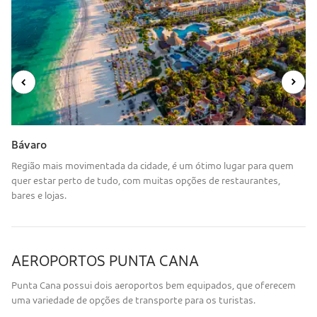
Bávaro
Região mais movimentada da cidade, é um ótimo lugar para quem
quer estar perto de tudo, com muitas opções de restaurantes,
bares e lojas.
AEROPORTOS PUNTA CANA
Punta Cana possui dois aeroportos bem equipados, que oferecem
uma variedade de opções de transporte para os turistas.