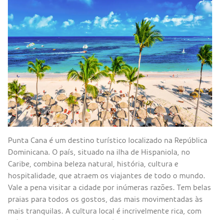
Punta Cana é um destino turístico localizado na República
Dominicana. O país, situado na ilha de Hispaniola, no
Caribe, combina beleza natural, história, cultura e
hospitalidade, que atraem os viajantes de todo o mundo.
Vale a pena visitar a cidade por inúmeras razões. Tem belas
praias para todos os gostos, das mais movimentadas às
mais tranquilas. A cultura local é incrivelmente rica, com