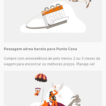
Passagem aérea barata para Punta Cana
Compre com antecedência de pelo menos 2 ou 3 meses da
viagem para encontrar os melhores preços. Planeje-se!