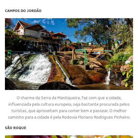
CAMPOS DO JORDÃO
O charme da Serra da Mantiqueira, faz com que a cidade,
influenciada pela cultura europeia, seja bastante procurada pelos
turistas, que aproveitam para comer bem e passear. O melhor
caminho para a cidade é pela Rodovia Floriano Rodrigues Pinheiro.
SÃO ROQUE