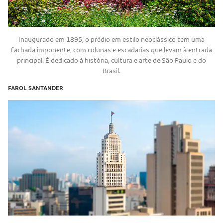
Inaugurado em 1895, o prédio em estilo neoclássico tem uma
fachada imponente, com colunas e escadarias que levam à entrada
principal. É dedicado à história, cultura e arte de São Paulo e do
Brasil.
FAROL SANTANDER