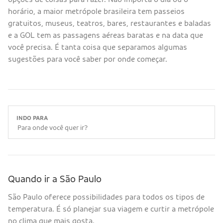
horário, a maior metrópole brasileira tem passeios
gratuitos, museus, teatros, bares, restaurantes e baladas
e a GOL tem as passagens aéreas baratas e na data que
você precisa. É tanta coisa que separamos algumas
sugestões para você saber por onde começar.
INDO PARA
Quando ir a São Paulo
São Paulo oferece possibilidades para todos os tipos de
temperatura. É só planejar sua viagem e curtir a metrópole
no clima que mais gosta.