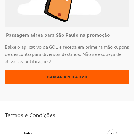
Passagem aérea para São Paulo na promoção
Baixe o aplicativo da GOL e receba em primeira mão cupons
de desconto para diversos destinos. Não se esqueça de
ativar as notificações!
BAIXAR APLICATIVO
Termos e Condições