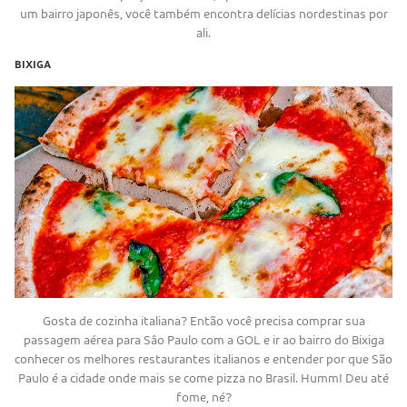
um bairro japonês, você também encontra delícias nordestinas por
ali.
BIXIGA
Gosta de cozinha italiana? Então você precisa comprar sua
passagem aérea para Sâo Paulo com a GOL e ir ao bairro do Bixiga
conhecer os melhores restaurantes italianos e entender por que São
Paulo é a cidade onde mais se come pizza no Brasil. Humm! Deu até
fome, né?