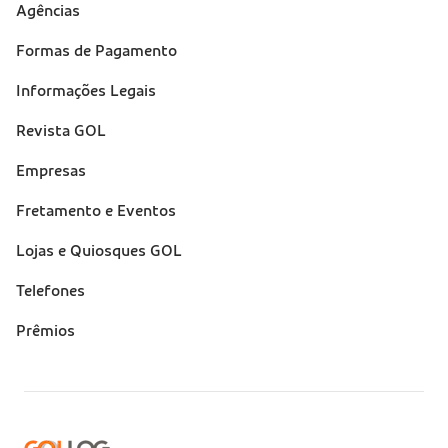
Suporte
Agências
(footer)
Formas de Pagamento
Informações Legais
Revista GOL
Empresas
Fretamento e Eventos
Lojas e Quiosques GOL
Telefones
Prêmios