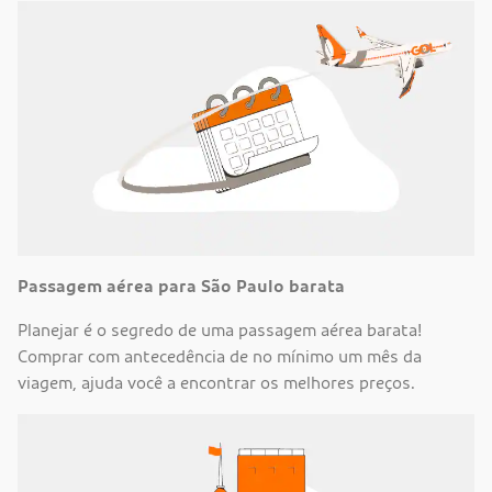
Passagem aérea para São Paulo barata
Planejar é o segredo de uma passagem aérea barata!
Comprar com antecedência de no mínimo um mês da
viagem, ajuda você a encontrar os melhores preços.