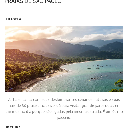
PRAIAS DE SÃO PAULO
ILHABELA
A ilha encanta com seus deslumbrantes cenários naturais e suas
mais de 30 praias. Inclusive, dá para visitar grande parte delas em
um mesmo dia porque são ligadas pela mesma estrada. É um ótimo
passeio.
UBATUBA