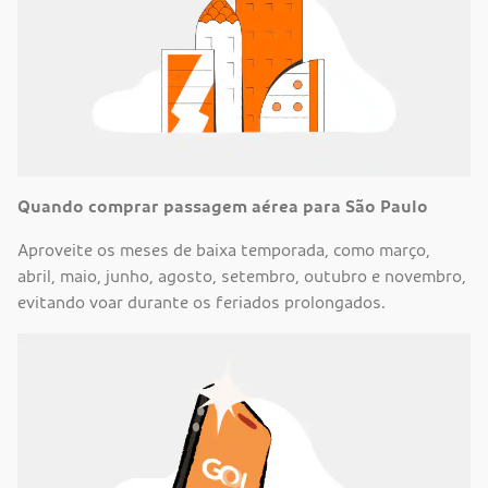
Quando comprar passagem aérea para São Paulo
Aproveite os meses de baixa temporada, como março,
abril, maio, junho, agosto, setembro, outubro e novembro,
evitando voar durante os feriados prolongados.