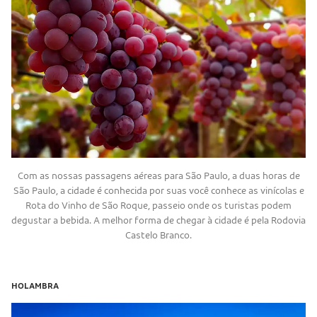
Com as nossas passagens aéreas para São Paulo, a duas horas de
São Paulo, a cidade é conhecida por suas você conhece as vinícolas e
Rota do Vinho de São Roque, passeio onde os turistas podem
degustar a bebida. A melhor forma de chegar à cidade é pela Rodovia
Castelo Branco.
HOLAMBRA