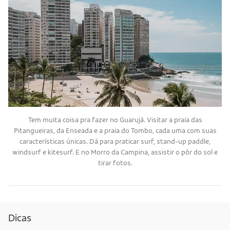
Tem muita coisa pra fazer no Guarujá. Visitar a praia das
Pitangueiras, da Enseada e a praia do Tombo, cada uma com suas
características únicas. Dá para praticar surf, stand-up paddle,
windsurf e kitesurf. E no Morro da Campina, assistir o pôr do sol e
tirar fotos.
Dicas