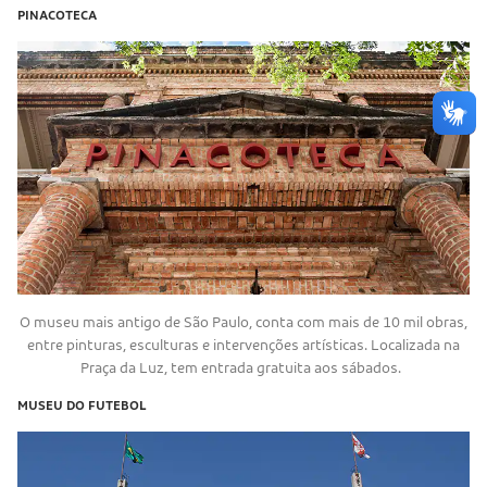
PINACOTECA
O museu mais antigo de São Paulo, conta com mais de 10 mil obras,
entre pinturas, esculturas e intervenções artísticas. Localizada na
Praça da Luz, tem entrada gratuita aos sábados.
MUSEU DO FUTEBOL