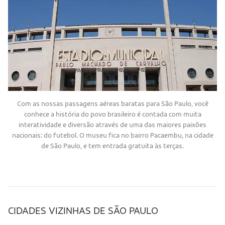
Com as nossas passagens aéreas baratas para São Paulo, você
conhece a história do povo brasileiro é contada com muita
interatividade e diversão através de uma das maiores paixões
nacionais: do futebol. O museu fica no bairro Pacaembu, na cidade
de São Paulo, e tem entrada gratuita às terças.
CIDADES VIZINHAS DE SÃO PAULO