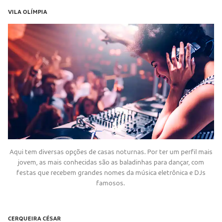
VILA OLÍMPIA
Aqui tem diversas opções de casas noturnas. Por ter um perfil mais
jovem, as mais conhecidas são as baladinhas para dançar, com
festas que recebem grandes nomes da música eletrônica e DJs
famosos.
CERQUEIRA CÉSAR