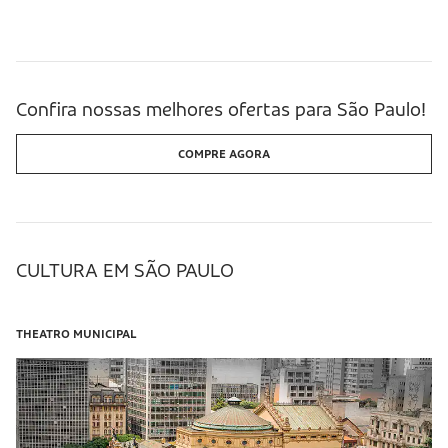
Confira nossas melhores ofertas para São Paulo!
COMPRE AGORA
CULTURA EM SÃO PAULO
THEATRO MUNICIPAL