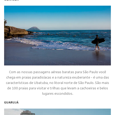
Com as nossas passagens aéreas baratas para São Paulo você
chega em praias paradisíacas e a natureza exuberante - é uma das
características de Ubatuba, no litoral norte de São Paulo. São mais
de 100 praias para visitar e trilhas que levam a cachoeiras e belos
lugares escondidos.
GUARUJÁ