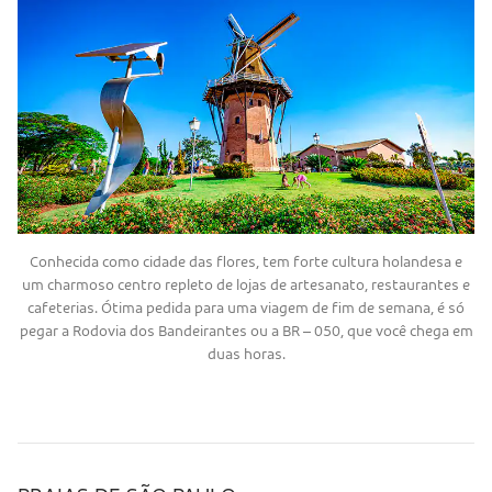
Conhecida como cidade das flores, tem forte cultura holandesa e
um charmoso centro repleto de lojas de artesanato, restaurantes e
cafeterias. Ótima pedida para uma viagem de fim de semana, é só
pegar a Rodovia dos Bandeirantes ou a BR – 050, que você chega em
duas horas.