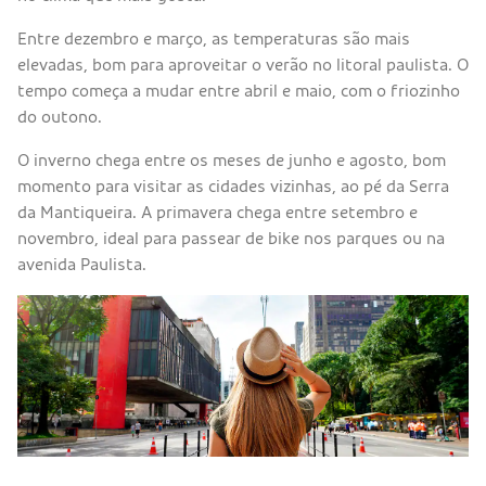
Entre dezembro e março, as temperaturas são mais
elevadas, bom para aproveitar o verão no litoral paulista. O
tempo começa a mudar entre abril e maio, com o friozinho
do outono.
O inverno chega entre os meses de junho e agosto, bom
momento para visitar as cidades vizinhas, ao pé da Serra
da Mantiqueira. A primavera chega entre setembro e
novembro, ideal para passear de bike nos parques ou na
avenida Paulista.