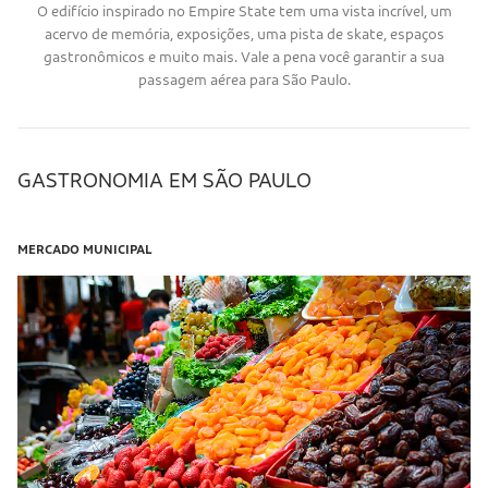
O edifício inspirado no Empire State tem uma vista incrível, um
acervo de memória, exposições, uma pista de skate, espaços
gastronômicos e muito mais. Vale a pena você garantir a sua
passagem aérea para São Paulo.
GASTRONOMIA EM SÃO PAULO
MERCADO MUNICIPAL