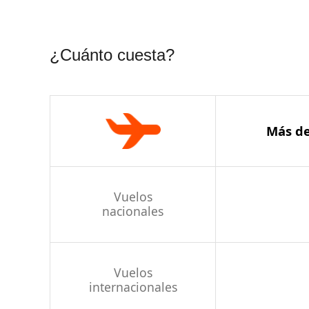
¿Cuánto cuesta?
Más de
Vuelos
nacionales
Vuelos
internacionales