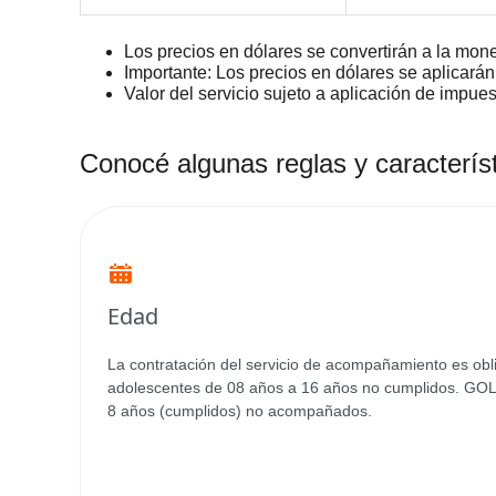
Los precios en dólares se convertirán a la mon
Importante: Los precios en dólares se aplicarán
Valor del servicio sujeto a aplicación de impues
Conocé algunas reglas y característ
Edad
La contratación del servicio de acompañamiento es obli
adolescentes de 08 años a 16 años no cumplidos. GOL
8 años (cumplidos) no acompañados.