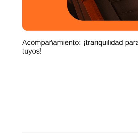
Acompañamiento: ¡tranquilidad para
tuyos!