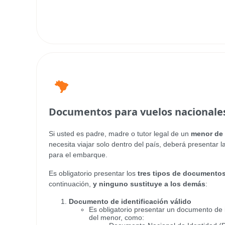
Documentos para vuelos nacionale
Si usted es padre, madre o tutor legal de un
menor de 
necesita viajar solo dentro del país, deberá presentar
para el embarque.
Es obligatorio presentar los
tres tipos de documento
continuación,
y ninguno sustituye a los demás
:
Documento de identificación válido
Es obligatorio presentar un documento de i
del menor, como: