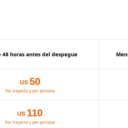
 48 horas antes del despegue
Meno
50
US
Por trayecto y por persona
110
US
Por trayecto y por persona