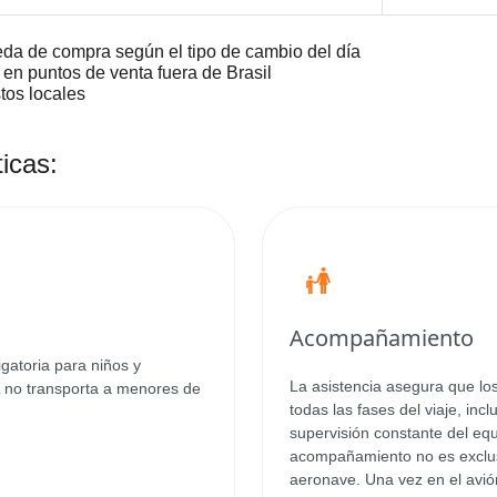
eda de compra según el tipo de cambio del día
 en puntos de venta fuera de Brasil
tos locales
icas:
Acompañamiento
gatoria para niños y
La asistencia asegura que lo
 no transporta a menores de
todas las fases del viaje, in
supervisión constante del equ
acompañamiento no es exclusi
aeronave. Una vez en el avió