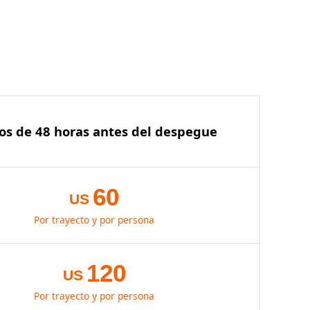
s de 48 horas antes del despegue
60
US
Por trayecto y por persona
120
US
Por trayecto y por persona