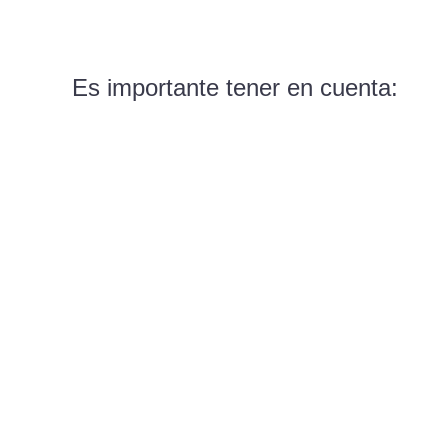
Es importante tener en cuenta: