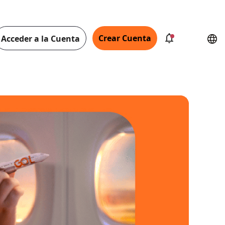
Crear Cuenta
Acceder a la Cuenta