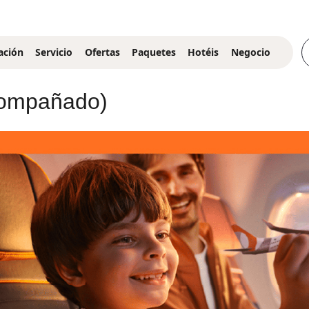
ación
Servicio
Ofertas
Paquetes
Hotéis
Negocio
compañado)