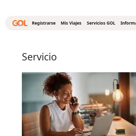
Saltar al contenido principal
Registrarse
Mis Viajes
Servicios GOL
Inform
Servicio