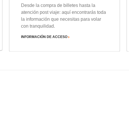
Desde la compra de billetes hasta la
atención post viaje: aquí encontrarás toda
la información que necesitas para volar
con tranquilidad.
INFORMACIÓN DE ACCESO