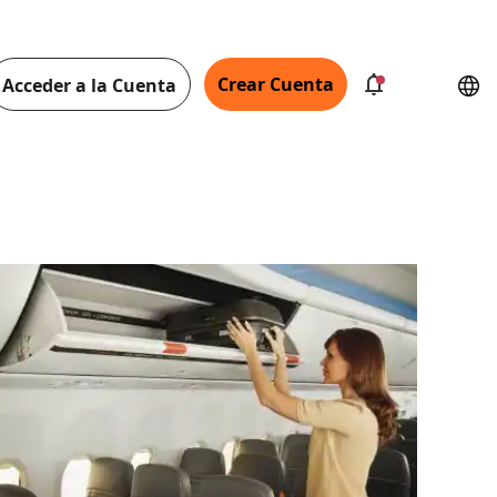
Crear Cuenta
Acceder a la Cuenta