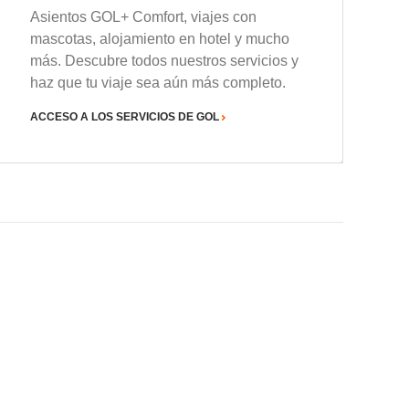
Asientos GOL+ Comfort, viajes con
mascotas, alojamiento en hotel y mucho
más. Descubre todos nuestros servicios y
haz que tu viaje sea aún más completo.
ACCESO A LOS SERVICIOS DE GOL