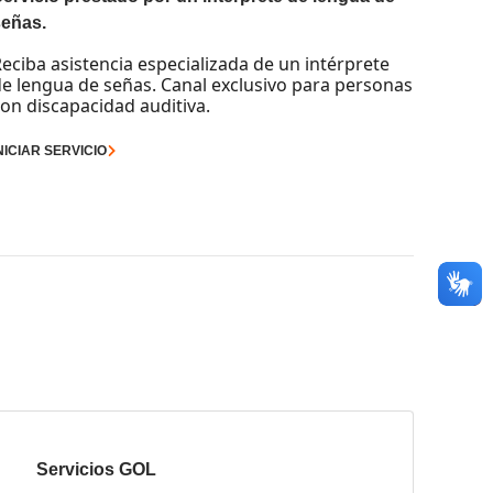
señas.
eciba asistencia especializada de un intérprete
e lengua de señas. Canal exclusivo para personas
on discapacidad auditiva.
NICIAR SERVICIO
Servicios GOL