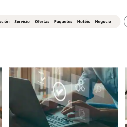
ación
Servicio
Ofertas
Paquetes
Hotéis
Negocio