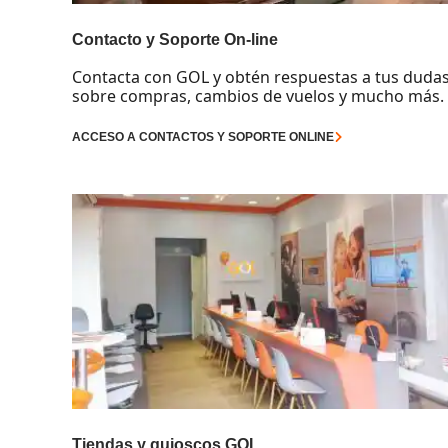
Contacto y Soporte On-line
Contacta con GOL y obtén respuestas a tus duda
sobre compras, cambios de vuelos y mucho más.
ACCESO A CONTACTOS Y SOPORTE ONLINE
Tiendas y quioscos GOL