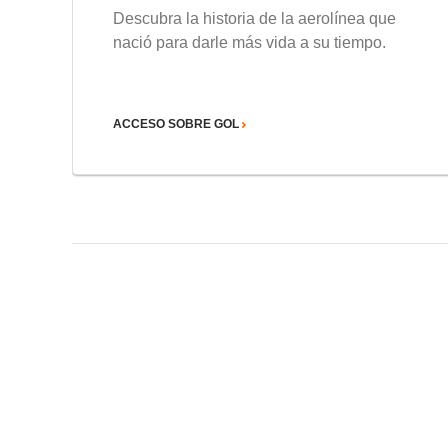
Descubra la historia de la aerolínea que
nació para darle más vida a su tiempo.
ACCESO SOBRE GOL