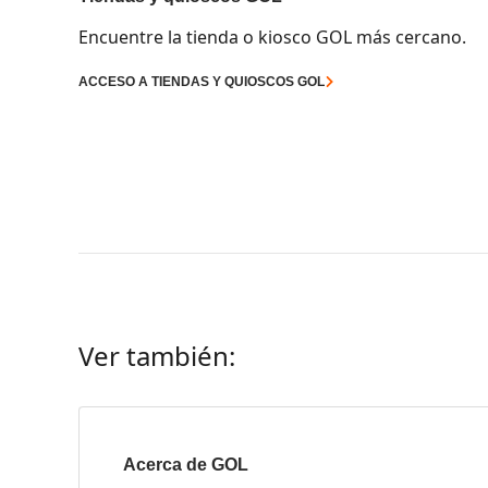
Encuentre la tienda o kiosco GOL más cercano.
ACCESO A TIENDAS Y QUIOSCOS GOL
Ver también:
Acerca de GOL