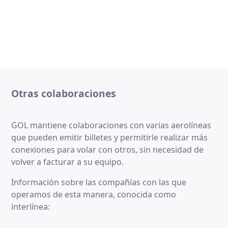
Otras colaboraciones
GOL mantiene colaboraciones con varias aerolíneas
que pueden emitir billetes y permitirle realizar más
conexiones para volar con otros, sin necesidad de
volver a facturar a su equipo.
Información sobre las compañías con las que
operamos de esta manera, conocida como
interlínea: