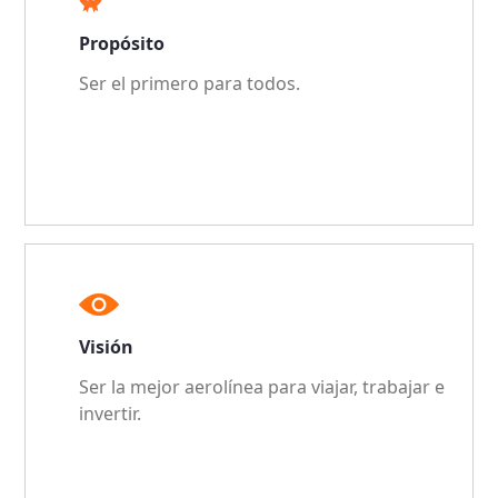
Propósito
Ser el primero para todos.
Visión
Ser la mejor aerolínea para viajar, trabajar e
invertir.