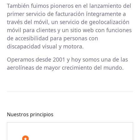
También fuimos pioneros en el lanzamiento del
primer servicio de facturación íntegramente a
través del móvil, un servicio de geolocalización
móvil para clientes y un sitio web con funciones
de accesibilidad para personas con
discapacidad visual y motora.
Operamos desde 2001 y hoy somos una de las
aerolíneas de mayor crecimiento del mundo.
Nuestros principios