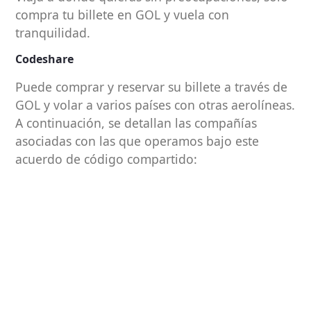
compra tu billete en GOL y vuela con
tranquilidad.
Codeshare
Puede comprar y reservar su billete a través de
GOL y volar a varios países con otras aerolíneas.
A continuación, se detallan las compañías
asociadas con las que operamos bajo este
acuerdo de código compartido: