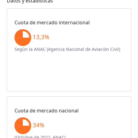
Datos y estadísticas
Cuota de mercado internacional
13,3%
Según la ANAC (Agencia Nacional de Aviación Civil)
Cuota de mercado nacional
34%
(Octubre de 2022, ANAC)