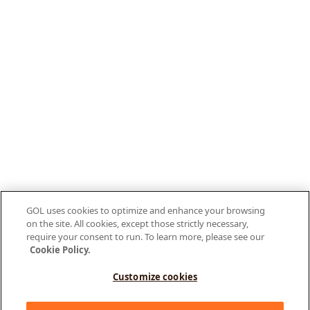
GOL uses cookies to optimize and enhance your browsing
on the site. All cookies, except those strictly necessary,
require your consent to run. To learn more, please see our
Cookie Policy.
Customize cookies
Olá, como posso te ajudar?