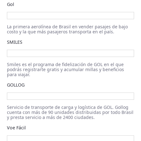
Gol
La primera aerolínea de Brasil en vender pasajes de bajo
costo y la que más pasajeros transporta en el país.
SMILES
Smiles es el programa de fidelización de GOL en el que
podrás registrarte gratis y acumular millas y beneficios
para viajar.
GOLLOG
Servicio de transporte de carga y logística de GOL. Gollog
cuenta con más de 90 unidades distribuidas por todo Brasil
y presta servicio a más de 2400 ciudades.
Voe Fácil