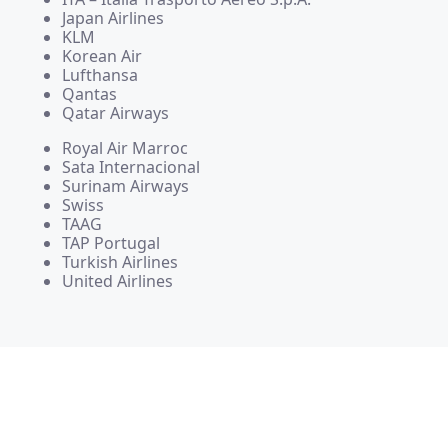
Japan Airlines
KLM
Korean Air
Lufthansa
Qantas
Qatar Airways
Royal Air Marroc
Sata Internacional
Surinam Airways
Swiss
TAAG
TAP Portugal
Turkish Airlines
United Airlines