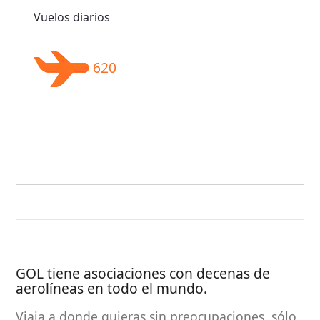
Vuelos diarios
620
GOL tiene asociaciones con decenas de
aerolíneas en todo el mundo.
Viaja a donde quieras sin preocupaciones, sólo