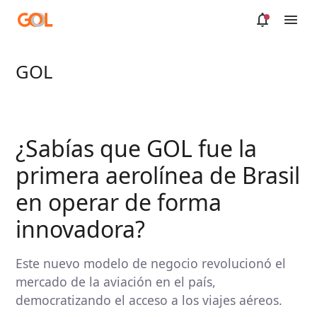
Saltar al contenido principal
GOL
¿Sabías que GOL fue la
primera aerolínea de Brasil
en operar de forma
innovadora?
Este nuevo modelo de negocio revolucionó el
mercado de la aviación en el país,
democratizando el acceso a los viajes aéreos.