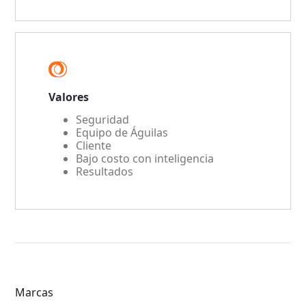
Valores
Seguridad
Equipo de Águilas
Cliente
Bajo costo con inteligencia
Resultados
Marcas