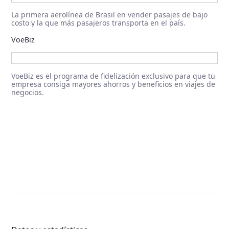
La primera aerolínea de Brasil en vender pasajes de bajo
costo y la que más pasajeros transporta en el país.
VoeBiz
VoeBiz es el programa de fidelización exclusivo para que tu
empresa consiga mayores ahorros y beneficios en viajes de
negocios.