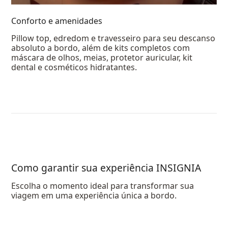
Conforto e amenidades
Pillow top, edredom e travesseiro para seu descanso
absoluto a bordo, além de kits completos com
máscara de olhos, meias, protetor auricular, kit
dental e cosméticos hidratantes.
Como garantir sua experiência INSIGNIA
Escolha o momento ideal para transformar sua
viagem em uma experiência única a bordo.