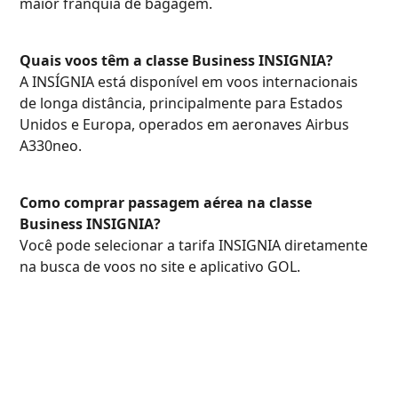
lounge GOL Smiles, serviço de bordo premium e
maior franquia de bagagem.
Quais voos têm a classe Business INSIGNIA?
A INSÍGNIA está disponível em voos internacionais
de longa distância, principalmente para Estados
Unidos e Europa, operados em aeronaves Airbus
A330neo.
Como comprar passagem aérea na classe
Business INSIGNIA?
Você pode selecionar a tarifa INSIGNIA diretamente
na busca de voos no site e aplicativo GOL.