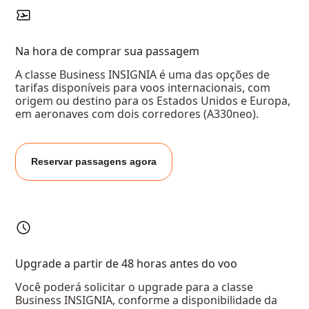
Na hora de comprar sua passagem
A classe Business INSIGNIA é uma das opções de
tarifas disponíveis para voos internacionais, com
origem ou destino para os Estados Unidos e Europa,
em aeronaves com dois corredores (A330neo).
Reservar passagens agora
Upgrade a partir de 48 horas antes do voo