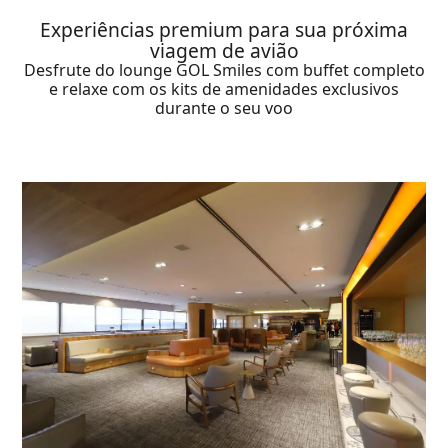
Experiências premium para sua próxima
viagem de avião
Desfrute do lounge GOL Smiles com buffet completo
e relaxe com os kits de amenidades exclusivos
durante o seu voo