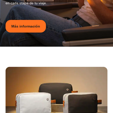
en cada etapa de tu viaje.
Más información