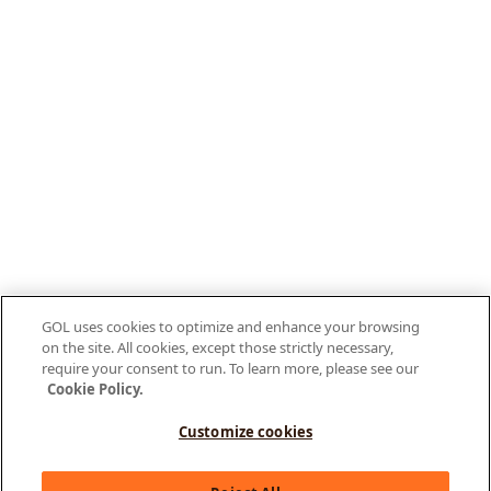
GOL uses cookies to optimize and enhance your browsing
on the site. All cookies, except those strictly necessary,
require your consent to run. To learn more, please see our
Cookie Policy.
Customize cookies
Olá, como posso te ajudar?