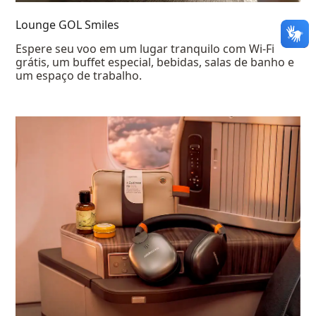
Lounge GOL Smiles
Espere seu voo em um lugar tranquilo com Wi-Fi
grátis, um buffet especial, bebidas, salas de banho e
um espaço de trabalho.