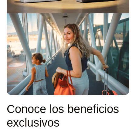
Conoce los beneficios
exclusivos