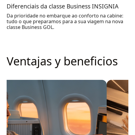
Diferenciais da classe Business INSIGNIA
Da prioridade no embarque ao conforto na cabine:
tudo o que preparamos para a sua viagem na nova
classe Business GOL.
Ventajas y beneficios