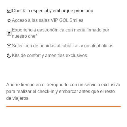
Check-in especial y embarque prioritario
Acceso a las salas VIP GOL Smiles
Experiencia gastronómica con menú firmado por
nuestro chef
Selección de bebidas alcohólicas y no alcohólicas
Kits de confort y amenities exclusivos
Ahorre tiempo en el aeropuerto con un servicio exclusivo
para realizar el check-in y embarcar antes que el resto
de viajeros.