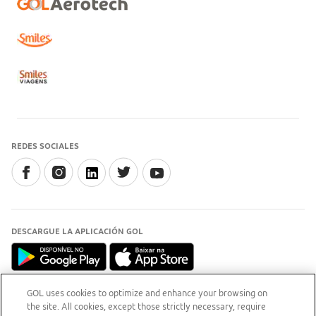
REDES SOCIALES
DESCARGUE LA APLICACIÓN GOL
GOL uses cookies to optimize and enhance your browsing on
the site. All cookies, except those strictly necessary, require
INFORMACIÓN