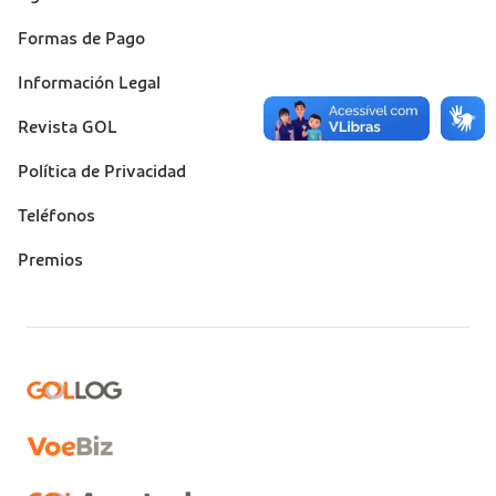
(footer)
Formas de Pago
Información Legal
Revista GOL
Política de Privacidad
Teléfonos
Premios