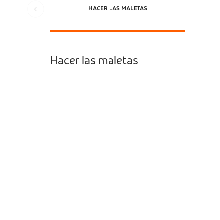
HACER LAS MALETAS
Hacer las maletas