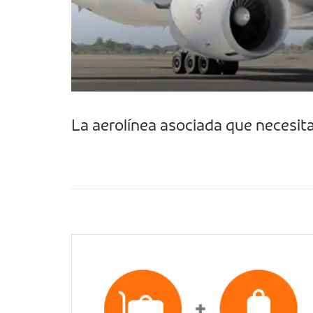
La aerolínea asociada que necesita