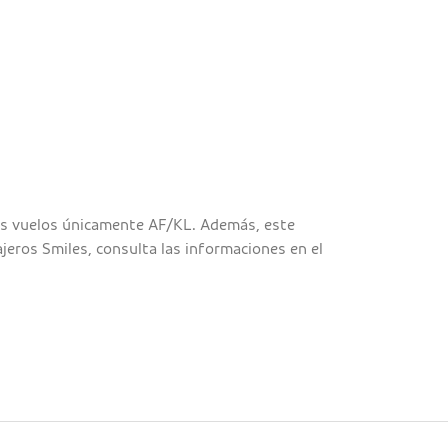
los vuelos únicamente AF/KL. Además, este
jeros Smiles, consulta las informaciones en el