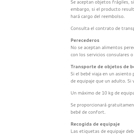
Se aceptan objetos frágiles, 
embargo, si el producto result
hará cargo del reembolso.
Consulta el contrato de trans
Perecederos
No se aceptan alimentos pere
con los servicios consulares o
Transporte de objetos de b
Si el bebé viaja en un asiento
de equipaje que un adulto. Si v
Un máximo de 10 kg de equip
Se proporcionará gratuitament
bebé de confort.
Recogida de equipaje
Las etiquetas de equipaje debe