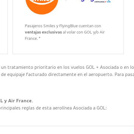
Pasajeros Smiles y FlyingBlue cuentan con
ventajas exclusivas
al volar con GOL y/o Air
France. *
un tratamiento prioritario en los vuelos GOL + Asociada o en 
a de equipaje facturado directamente en el aeropuerto. Para pasa
L y Air France.
rincipales reglas de esta aerolínea Asociada a GOL: