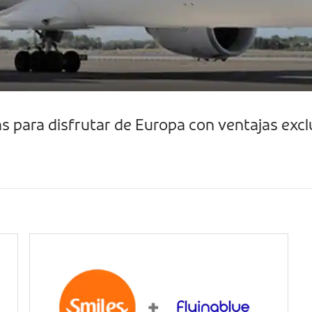
s para disfrutar de Europa con ventajas excl