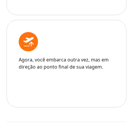
Agora, você embarca outra vez, mas em
direção ao ponto final de sua viagem.