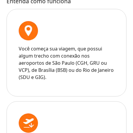
Entenda como funciona
Você começa sua viagem, que possui
algum trecho com conexão nos
aeroportos de São Paulo (CGH, GRU ou
VCP), de Brasília (BSB) ou do Rio de Janeiro
(SDU e GIG).