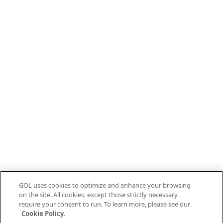
GOL uses cookies to optimize and enhance your browsing
on the site. All cookies, except those strictly necessary,
require your consent to run. To learn more, please see our
Cookie Policy.