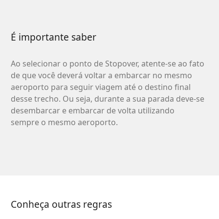
É importante saber
Ao selecionar o ponto de Stopover, atente-se ao fato
de que você deverá voltar a embarcar no mesmo
aeroporto para seguir viagem até o destino final
desse trecho. Ou seja, durante a sua parada deve-se
desembarcar e embarcar de volta utilizando
sempre o mesmo aeroporto.
Conheça outras regras