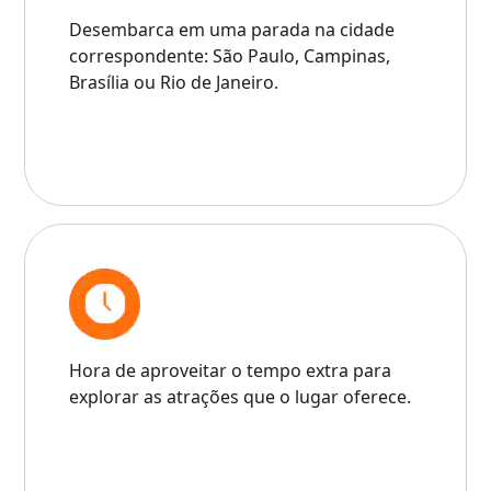
Desembarca em uma parada na cidade
correspondente: São Paulo, Campinas,
Brasília ou Rio de Janeiro.
Hora de aproveitar o tempo extra para
explorar as atrações que o lugar oferece.