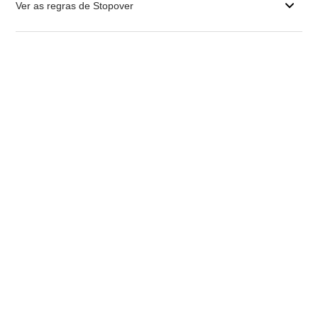
Ver as regras de Stopover