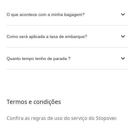
O que acontece com a minha bagagem?
Como será aplicada a taxa de embarque?
Quanto tempo tenho de parada ?
Termos e condições
Confira as regras de uso do serviço do Stopover.