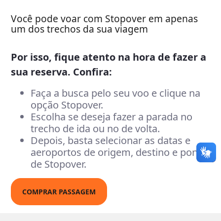
Você pode voar com Stopover em apenas
um dos trechos da sua viagem
Por isso, fique atento na hora de fazer a
sua reserva. Confira:
Faça a busca pelo seu voo e clique na
opção Stopover.
Escolha se deseja fazer a parada no
trecho de ida ou no de volta.
Depois, basta selecionar as datas e
aeroportos de origem, destino e ponto
de Stopover.
COMPRAR PASSAGEM