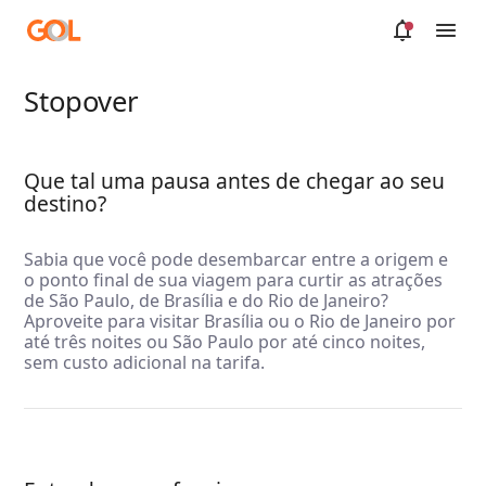
Pular para o Conteúdo principal
Stopover
Que tal uma pausa antes de chegar ao seu
destino?
Sabia que você pode desembarcar entre a origem e
o ponto final de sua viagem para curtir as atrações
de São Paulo, de Brasília e do Rio de Janeiro?
Aproveite para visitar Brasília ou o Rio de Janeiro por
até três noites ou São Paulo por até cinco noites,
sem custo adicional na tarifa.​