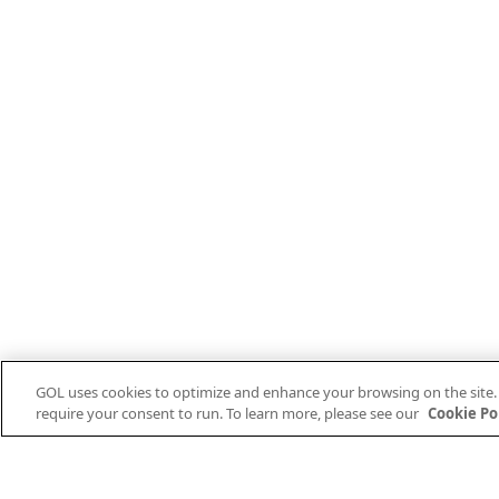
GOL uses cookies to optimize and enhance your browsing on the site. Al
require your consent to run. To learn more, please see our
Cookie Pol