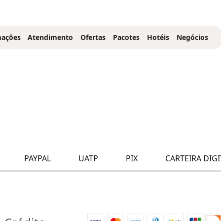
mações
Atendimento
Ofertas
Pacotes
Hotéis
Negócios
PAYPAL
UATP
PIX
CARTEIRA DIGI