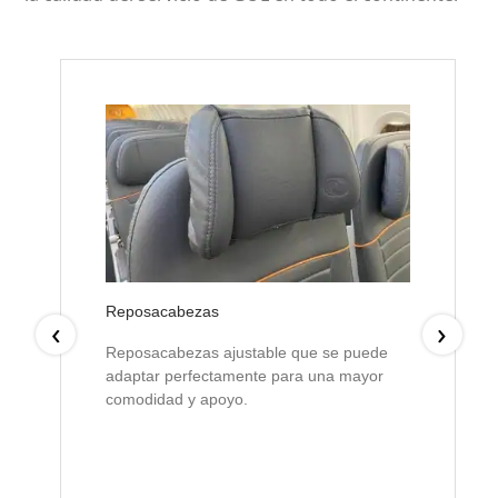
Reposacabezas
‹
›
Reposacabezas ajustable que se puede
adaptar perfectamente para una mayor
comodidad y apoyo.