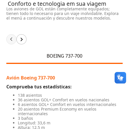
Conforto e tecnologia em sua viagem
Los aviones de GOL están completamente equipados;
tienen todo lo necesario para un viaje inolvidable. Explora
el menú a continuación y descubre nuestros modelos.
BOEING 737-700