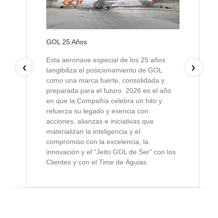
GOL 25 Años
Esta aeronave especial de los 25 años
‹
›
tangibiliza el posicionamiento de GOL
como una marca fuerte, consolidada y
preparada para el futuro. 2026 es el año
en que la Compañía celebra un hito y
refuerza su legado y esencia con
acciones, alianzas e iniciativas que
materializan la inteligencia y el
compromiso con la excelencia, la
innovación y el "Jeito GOL de Ser" con los
Clientes y con el Time de Águias.