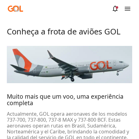
Saltar al contenido principal
Conheça a frota de aviões GOL
Muito mais que um voo, uma experiência
completa
Actualmente, GOL opera aeronaves de los modelos
737-700, 737-800, 737-8 MAX y 737-800 BCF. Estas
aeronaves operan rutas en Brasil, Sudamérica,
Norteamérica y el Caribe, brindando la comodidad y
la calidad del servicio de GOL en todo el continente.