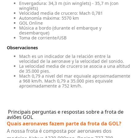
Principais perguntas e respostas sobre a frota de
aviões GOL
Quais aeronaves fazem parte da frota da GOL?
A nossa frota é composta por aeronaves dos