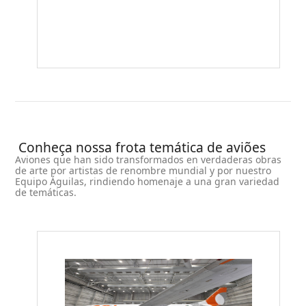
Conheça nossa frota temática de aviões
Aviones que han sido transformados en verdaderas obras
de arte por artistas de renombre mundial y por nuestro
Equipo Águilas, rindiendo homenaje a una gran variedad
de temáticas.