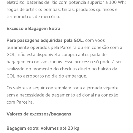
eletrólito, baterias de lítio com potência superior a 100 Wh;
fogos de artifício; bombas; tintas; produtos químicos e
termômetros de mercúrio.
Excesso e Bagagem Extra
Para passagens adquiridas pela GOL
, com voos
puramente operados pela Parceira ou em conexão com a
GOL, não está disponível a compra antecipada de
bagagem em nossos canais. Esse processo só poderá ser
realizado no momento do check-in direto no balcão da
GOL no aeroporto no dia do embarque.
Os valores a seguir contemplam toda a jornada vigente
sem a necessidade de pagamento adicional na conexão
com Parceira.
Valores de excessos/bagagens
Bagagem extra: volumes até 23 kg