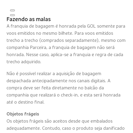
Fazendo as malas
A franquia de bagagem é honrada pela GOL somente para
voos emitidos no mesmo bilhete. Para voos emitidos
trecho a trecho (comprados separadamente), mesmo com
companhia Parceira, a franquia de bagagem não será
honrada. Nesse caso, aplica-se a franquia e regra de cada
trecho adquirido.
Não é possível realizar a aquisição de bagagem
despachada antecipadamente nos canais digitais. A
compra deve ser feita diretamente no balcão da
companhia que realizará o check-in, e esta será honrada
até o destino final.
Objetos frágeis
Os objetos frágeis são aceitos desde que embalados
adequadamente. Contudo, caso o produto seja danificado