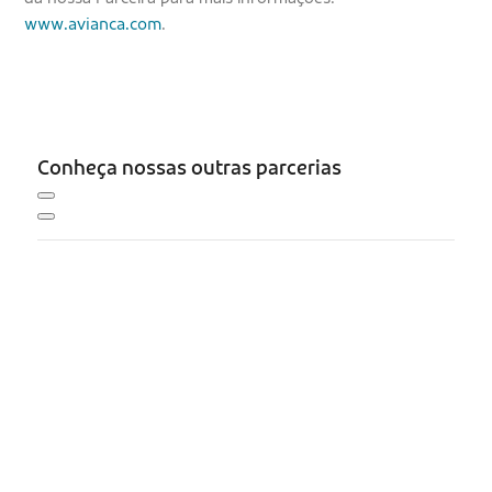
www.avianca.com
.
Conheça nossas outras parcerias