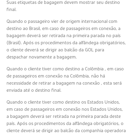
Suas etiquetas de bagagem devem mostrar seu destino
final.
Quando o passageiro vier de origem internacional com
destino ao Brasil, em caso de passageiros em conexão, a
bagagem deverá ser retirada na primeira parada no país
(Brasil). Após os procedimentos da alfândega obrigatórios,
o cliente deverá se dirigir ao balcão da GOL para
despachar novamente a bagagem.
Quando o cliente tiver como destino a Colômbia , em caso
de passageiros em conexão na Colômbia, não há
necessidade de retirar a bagagem na conexão , esta será
enviada até o destino final.
Quando o cliente tiver como destino os Estados Unidos,
em caso de passageiros em conexão nos Estados Unidos,
a bagagem deverá ser retirada na primeira parada deste
país. Após os procedimentos da alfândega obrigatórios, o
cliente deverá se dirigir ao balcão da companhia operadora