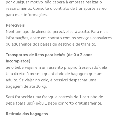
por qualquer motivo, não caberá à empresa realizar o
ressarcimento. Consulte o contrato de transporte aéreo
para mais informações.
Perecíveis
Nenhum tipo de alimento perecível será aceito. Para mais
informações, entre em contato com os serviços consulares
ou aduaneiros dos países de destino e de trânsito.
Transportes de itens para bebês (de 0 a 2 anos
incompletos)
Se o bebê viajar em um assento próprio (reservado), ele
tem direito à mesma quantidade de bagagem que um
adulto. Se viajar no colo, é possível despachar uma
bagagem de até 10 kg.
Será fornecida uma franquia cortesia de 1 carrinho de
bebê (para uso) e/ou 1 bebê conforto gratuitamente.
Retirada das bagagens