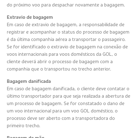
do próximo voo para despachar novamente a bagagem.
Extravio de bagagem
Em caso de extravio de bagagem, a responsabilidade de
registrar e acompanhar o status do processo de bagagem
é da última companhia aérea a transportar o passageiro.
Se for identificado o extravio de bagagem na conexão de
voos internacionais para voos domésticos da GOL, o
cliente deverá abrir o processo de bagagem com a
companhia que o transportou no trecho anterior.
Bagagem danificada
Em caso de bagagem danificada, o cliente deve contatar o
último transportador para que seja realizada a abertura de
um processo de bagagem. Se for constatado o dano de
um voo internacional para um voo GOL doméstico, o
processo deve ser aberto com a transportadora do
primeiro trecho.
Bagagem de mão