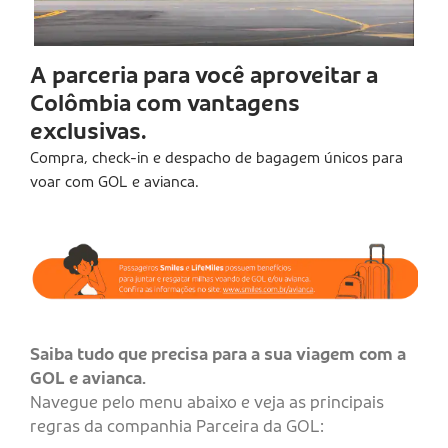
A parceria para você aproveitar a
Colômbia com vantagens
exclusivas.
Compra, check-in e despacho de bagagem únicos para
voar com GOL e avianca.
Saiba tudo que precisa para a sua viagem com a
GOL e avianca.
Navegue pelo menu abaixo e veja as principais
regras da companhia Parceira da GOL: