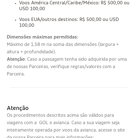
Voos América Central/Caribe/México: R$ 500,00 ou
USD 100,00
Voos EUA/outros destinos: R$ 500,00 ou USD
100,00
Dimensões máximas permitidas:
Máximo de 1,58 m na soma das dimensões (largura +
altura + profundidade).
Atenção
: Caso a passagem tenha sido adquirida por uma
de nossas Parceiras, verifique regras/valores com a
Parceira.
Atenção
Os procedimentos descritos acima são válidos para
viagens com a GOL e avianca. Caso a sua viagem seja
inteiramente operada por voos da avianca, acesse o site
da nossa Parceira para mais informações: