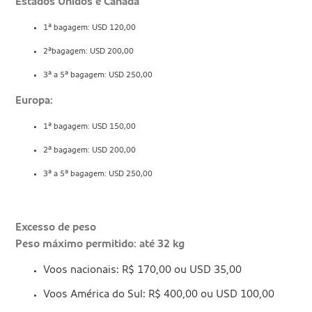
Estados Unidos e Canadá
1ª bagagem: USD 120,00
2ªbagagem: USD 200,00
3ª a 5ª bagagem: USD 250,00
Europa:
1ª bagagem: USD 150,00
2ª bagagem: USD 200,00
3ª a 5ª bagagem: USD 250,00
Excesso de peso
Peso máximo permitido: até 32 kg
Voos nacionais: R$ 170,00 ou USD 35,00
Voos América do Sul: R$ 400,00 ou USD 100,00