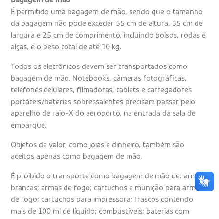
É permitido uma bagagem de mão, sendo que o tamanho
da bagagem não pode exceder 55 cm de altura, 35 cm de
largura e 25 cm de comprimento, incluindo bolsos, rodas e
alças, e o peso total de até 10 kg.
Todos os eletrônicos devem ser transportados como
bagagem de mão. Notebooks, câmeras fotográficas,
telefones celulares, filmadoras, tablets e carregadores
portáteis/baterias sobressalentes precisam passar pelo
aparelho de raio-X do aeroporto, na entrada da sala de
embarque.
Objetos de valor, como joias e dinheiro, também são
aceitos apenas como bagagem de mão.
É proibido o transporte como bagagem de mão de: armas
brancas; armas de fogo; cartuchos e munição para armas
de fogo; cartuchos para impressora; frascos contendo
mais de 100 ml de líquido; combustíveis; baterias com