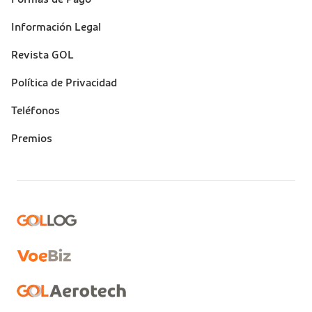
Información Legal
Revista GOL
Política de Privacidad
Teléfonos
Premios