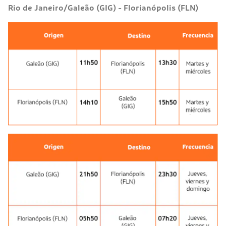
Rio de Janeiro/Galeão (GIG) - Florianópolis (FLN)