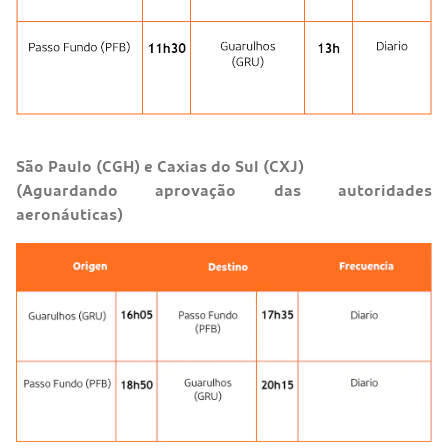
São Paulo (CGH) e Caxias do Sul (CXJ)
(Aguardando aprovação das autoridades
aeronáuticas)