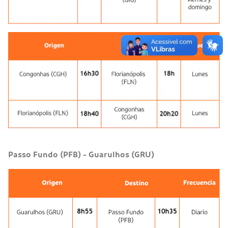
Passo Fundo (PFB) - Guarulhos (GRU)