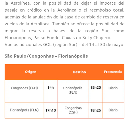
la Aerolínea, con la posibilidad de dejar el importe del
pasaje en crédito en la Aerolínea o el reembolso total,
además de la anulación de la tasa de cambio de reserva en
vuelos de la Aerolínea. También se ofrece la posibilidad de
migrar la reserva a bases de la región Sur, como
Florianópolis, Passo Fundo, Caxias do Sul y Chapecó.
Vuelos adicionales GOL (región Sur) - del 14 al 30 de mayo
São Paulo/Congonhas - Florianópolis