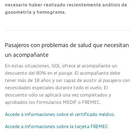
necesario haber realizado recientemente análisis de
gasometría y hemograma.
Pasajeros con problemas de salud que necesitan
un acompañante
En estas situaciones, GOL ofrece al acompañante un
descuento del 80% en el pasaje. El acompañante debe
tener más de 18 años y ser capaz de asistir al pasajero con
necesidades especiales durante todo el vuelo. El
descuento sólo se aplicará una vez completados y
aprobados los formularios MEDIF o FREMEC.
Accede a informaciones sobre el certificado médico.
Accede a informaciones sobre la tarjeta FREMEC