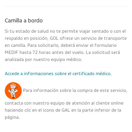
Camilla a bordo
Si tu estado de salud no te permite viajar sentado o con el
respaldo en posición, GOL ofrece un servicio de transporte
en camilla. Para solicitarlo, deberá enviar el formulario
MEDIF hasta 72 horas antes del vuelo. La solicitud será
analizada por nuestro equipo médico.
Accede a informaciones sobre el certificado médico.
Para información sobre la compra de este servicio,
contacta con nuestro equipo de atención al cliente online
haciendo clic en el icono de GAL en la parte inferior de la
página.