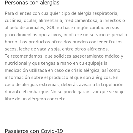
Personas con alergias
Para clientes con cualquier tipo de alergia respiratoria,
cutánea, ocular, alimentaria, medicamentosa, a insectos o
al pelo de animales, GOL no hace ningún cambio en sus
procedimientos operativos, ni ofrece un servicio especial a
bordo. Los productos ofrecidos pueden contener frutos
secos, leche de vaca y soja, entre otros alérgenos.
Te recomendamos que solicites asesoramiento médico y
nutricional y que tengas a mano en tu equipaje la
medicación utilizada en caso de crisis alérgica, así como
información sobre el producto al que son alérgicos. En
caso de alergias extremas, deberás avisar a la tripulación
durante el embarque. No se puede garantizar que se viaje
libre de un alérgeno concreto.
Pasajeros con Covid-19