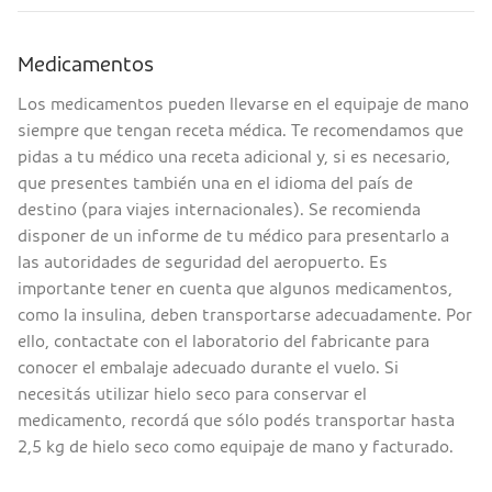
Medicamentos
Los medicamentos pueden llevarse en el equipaje de mano
siempre que tengan receta médica. Te recomendamos que
pidas a tu médico una receta adicional y, si es necesario,
que presentes también una en el idioma del país de
destino (para viajes internacionales). Se recomienda
disponer de un informe de tu médico para presentarlo a
las autoridades de seguridad del aeropuerto. Es
importante tener en cuenta que algunos medicamentos,
como la insulina, deben transportarse adecuadamente. Por
ello, contactate con el laboratorio del fabricante para
conocer el embalaje adecuado durante el vuelo. Si
necesitás utilizar hielo seco para conservar el
medicamento, recordá que sólo podés transportar hasta
2,5 kg de hielo seco como equipaje de mano y facturado.