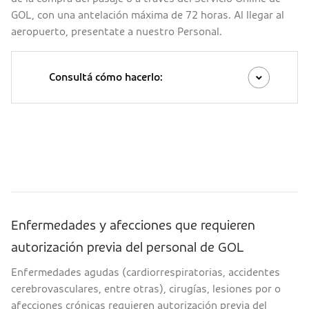
GOL, con una antelación máxima de 72 horas. Al llegar al
aeropuerto, presentate a nuestro Personal.
Consultá cómo hacerlo:
Enfermedades y afecciones que requieren
autorización previa del personal de GOL
Enfermedades agudas (cardiorrespiratorias, accidentes
cerebrovasculares, entre otras), cirugías, lesiones por o
afecciones crónicas requieren autorización previa del