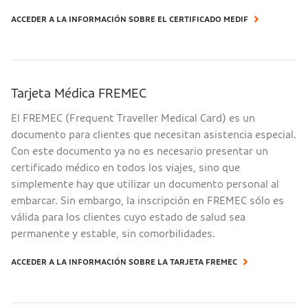
ACCEDER A LA INFORMACIÓN SOBRE EL CERTIFICADO MEDIF
Tarjeta Médica FREMEC
El FREMEC (Frequent Traveller Medical Card) es un
documento para clientes que necesitan asistencia especial.
Con este documento ya no es necesario presentar un
certificado médico en todos los viajes, sino que
simplemente hay que utilizar un documento personal al
embarcar. Sin embargo, la inscripción en FREMEC sólo es
válida para los clientes cuyo estado de salud sea
permanente y estable, sin comorbilidades.
ACCEDER A LA INFORMACIÓN SOBRE LA TARJETA FREMEC