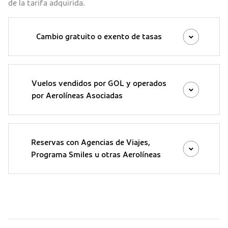
de la tarifa adquirida.
Cambio gratuito o exento de tasas
Vuelos vendidos por GOL y operados
por Aerolíneas Asociadas
Reservas con Agencias de Viajes,
Programa Smiles u otras Aerolíneas