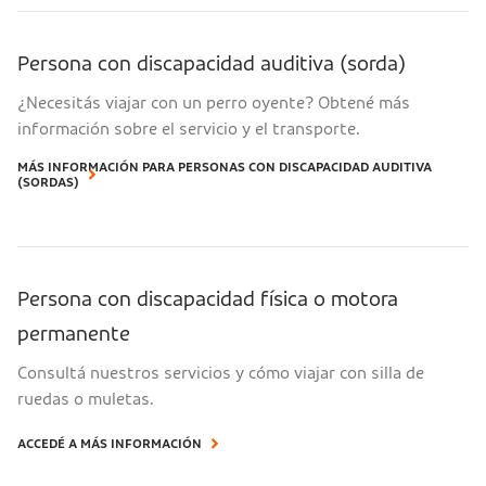
Persona con discapacidad auditiva (sorda)
¿Necesitás viajar con un perro oyente? Obtené más
información sobre el servicio y el transporte.
MÁS INFORMACIÓN PARA PERSONAS CON DISCAPACIDAD AUDITIVA
(SORDAS)
Persona con discapacidad física o motora
permanente
Consultá nuestros servicios y cómo viajar con silla de
ruedas o muletas.
ACCEDÉ A MÁS INFORMACIÓN