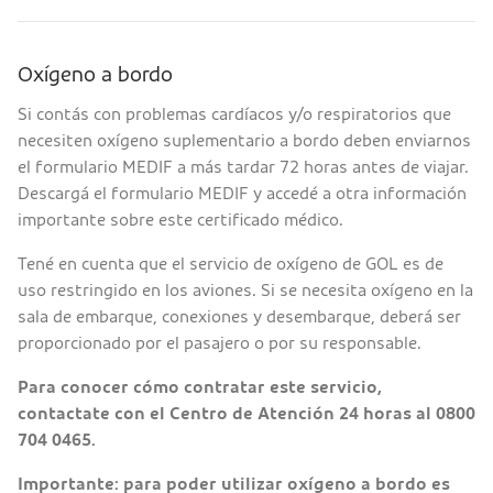
Oxígeno a bordo
Si contás con problemas cardíacos y/o respiratorios que
necesiten oxígeno suplementario a bordo deben enviarnos
el formulario MEDIF a más tardar 72 horas antes de viajar.
Descargá el formulario MEDIF y accedé a otra información
importante sobre este certificado médico.
Tené en cuenta que el servicio de oxígeno de GOL es de
uso restringido en los aviones. Si se necesita oxígeno en la
sala de embarque, conexiones y desembarque, deberá ser
proporcionado por el pasajero o por su responsable.
Para conocer cómo contratar este servicio,
contactate con el Centro de Atención 24 horas al 0800
704 0465.
Importante: para poder utilizar oxígeno a bordo es