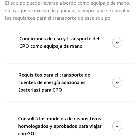
El equipo puede llevarse a bordo como equipaje de mano,
sin cargos ni exceso de equipaje, siempre que se cumplan
los requisitos para el transporte de este equipo.
Condiciones de uso y transporte del
CPO como equipaje de mano
Requisitos para el transporte de
fuentes de energía adicionales
(baterías) para CPO
Consultá los modelos de dispositivos
homologados y aprobados para viajar
con GOL