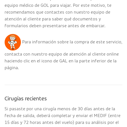
equipo médico de GOL para viajar. Por este motivo, te
recomendamos que contactes con nuestro equipo de
atención al cliente para saber qué documentos y
formularios deben presentarse antes de embarcar.
Para información sobre la compra de este servicio,
contacta con nuestro equipo de atención al cliente online
haciendo clic en el icono de GAL en la parte inferior de la
página.
Cirugías recientes
Si pasaste por una cirugía menos de 30 días antes de la
fecha de salida, deberá completar y enviar el MEDIF (entre
15 días y 72 horas antes del vuelo) para su análisis por el