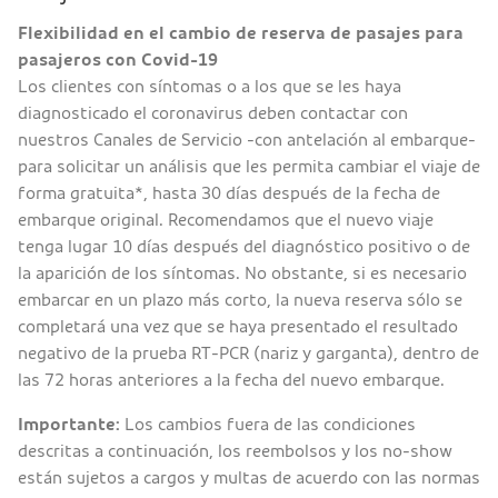
Flexibilidad en el cambio de reserva de pasajes para
pasajeros con Covid-19
Los clientes con síntomas o a los que se les haya
diagnosticado el coronavirus deben contactar con
nuestros Canales de Servicio -con antelación al embarque-
para solicitar un análisis que les permita cambiar el viaje de
forma gratuita*, hasta 30 días después de la fecha de
embarque original. Recomendamos que el nuevo viaje
tenga lugar 10 días después del diagnóstico positivo o de
la aparición de los síntomas. No obstante, si es necesario
embarcar en un plazo más corto, la nueva reserva sólo se
completará una vez que se haya presentado el resultado
negativo de la prueba RT-PCR (nariz y garganta), dentro de
las 72 horas anteriores a la fecha del nuevo embarque.
Importante:
Los cambios fuera de las condiciones
descritas a continuación, los reembolsos y los no-show
están sujetos a cargos y multas de acuerdo con las normas