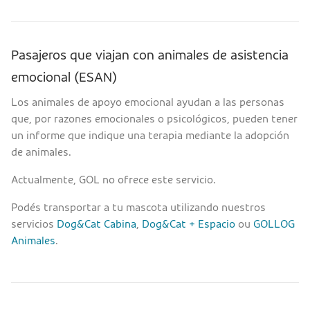
Pasajeros que viajan con animales de asistencia
emocional (ESAN)
Los animales de apoyo emocional ayudan a las personas
que, por razones emocionales o psicológicos, pueden tener
un informe que indique una terapia mediante la adopción
de animales.
Actualmente, GOL no ofrece este servicio.
Podés transportar a tu mascota utilizando nuestros
servicios
Dog&Cat Cabina
,
Dog&Cat + Espacio
ou
GOLLOG
Animales
.