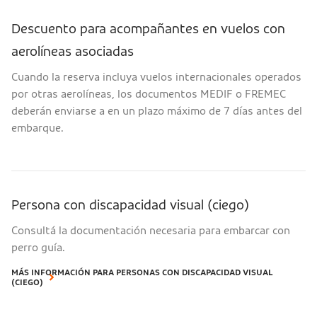
Descuento para acompañantes en vuelos con
aerolíneas asociadas
Cuando la reserva incluya vuelos internacionales operados
por otras aerolíneas, los documentos MEDIF o FREMEC
deberán enviarse a en un plazo máximo de 7 días antes del
embarque.
Persona con discapacidad visual (ciego)
Consultá la documentación necesaria para embarcar con
perro guía.
MÁS INFORMACIÓN PARA PERSONAS CON DISCAPACIDAD VISUAL
(CIEGO)