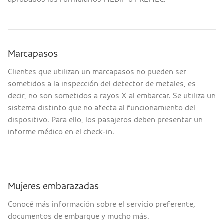
Marcapasos
Clientes que utilizan un marcapasos no pueden ser
sometidos a la inspección del detector de metales, es
decir, no son sometidos a rayos X al embarcar. Se utiliza un
sistema distinto que no afecta al funcionamiento del
dispositivo. Para ello, los pasajeros deben presentar un
informe médico en el check-in.
Mujeres embarazadas
Conocé más información sobre el servicio preferente,
documentos de embarque y mucho más.