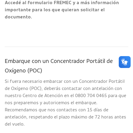
Accedé al formulario FREMEC y a más información
importante para los que quieran solicitar el
documento.
Embarque con un Concentrador Portátil de
Oxígeno (POC)
Si fuera necesario embarcar con un Concentrador Portátil
de Oxígeno (POC), deberás contactar con antelación con
nuestro Centro de Atención en el 0800 704 0465 para que
nos preparemos y autoricemos el embarque.
Recomendamos que nos contactes con 15 días de
antelación, respetando el plazo máximo de 72 horas antes
del vuelo.