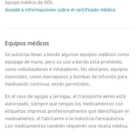
equipo médico de GOL.
Accede a informaciones sobre el certificado médico.
Equipos médicos
Se autoriza llevar a bordo algunos equipos médicos como
equipaje de mano, pero su uso a bordo está prohibido,
como nebulizadores e inhaladores. No obstante, equipos
esenciales, como marcapasos y bombas de infusión para
medicación continua, están permitidos.
En el caso de agujas y jeringas, el transporte aéreo está
autorizado, siempre que tengas los medicamentos con
etiquetas impresas profesionalmente que identifiquen el
medicamento, el fabricante o la industria farmacéutica.
Los medicamentos también requieren una receta médica.