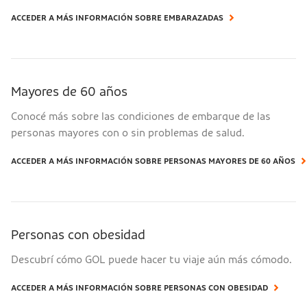
ACCEDER A MÁS INFORMACIÓN SOBRE EMBARAZADAS
Mayores de 60 años
Conocé más sobre las condiciones de embarque de las
personas mayores con o sin problemas de salud.
ACCEDER A MÁS INFORMACIÓN SOBRE PERSONAS MAYORES DE 60 AÑOS
Personas con obesidad
Descubrí cómo GOL puede hacer tu viaje aún más cómodo.
ACCEDER A MÁS INFORMACIÓN SOBRE PERSONAS CON OBESIDAD