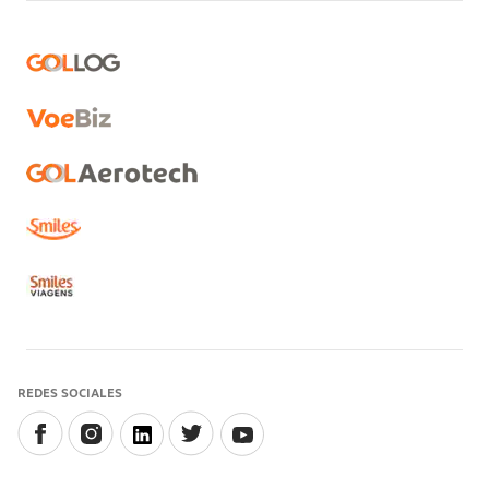
REDES SOCIALES