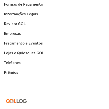
(footer)
Formas de Pagamento
Informações Legais
Revista GOL
Empresas
Fretamento e Eventos
Lojas e Quiosques GOL
Telefones
Prêmios