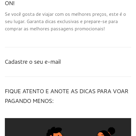
ON!
Se você gosta de viajar com os melhores preços, este é o
seu lugar. Garanta dicas exclusivas e prepare-se para
comprar as melhores passagens promocionais!
Cadastre o seu e-mail
FIQUE ATENTO E ANOTE AS DICAS PARA VOAR
PAGANDO MENOS: