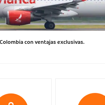
 Colombia con ventajas exclusivas.