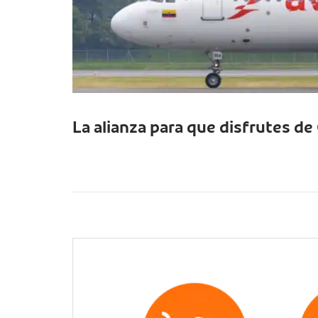
La alianza para que disfrutes de