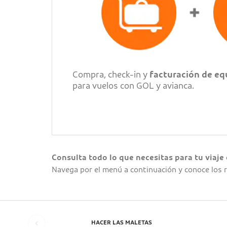
Compra, check-in y
facturación de eq
para vuelos con GOL y avianca.
Consulta todo lo que necesitas para tu viaje
Navega por el menú a continuación y conoce los r
HACER LAS MALETAS