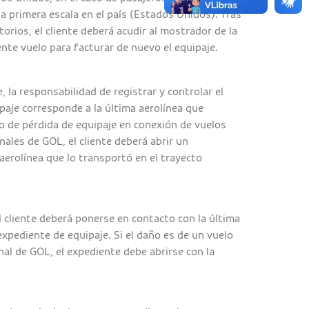
a primera escala en el país (Estados Unidos). Tras
orios, el cliente deberá acudir al mostrador de la
nte vuelo para facturar de nuevo el equipaje.
, la responsabilidad de registrar y controlar el
paje corresponde a la última aerolínea que
so de pérdida de equipaje en conexión de vuelos
nales de GOL, el cliente deberá abrir un
aerolínea que lo transportó en el trayecto
l cliente deberá ponerse en contacto con la última
xpediente de equipaje. Si el daño es de un vuelo
nal de GOL, el expediente debe abrirse con la