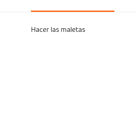
Hacer las maletas