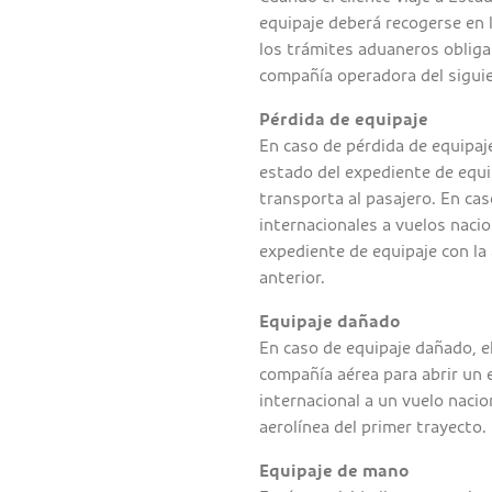
equipaje deberá recogerse en l
los trámites aduaneros obligat
compañía operadora del siguie
Pérdida de equipaje
En caso de pérdida de equipaje
estado del expediente de equi
transporta al pasajero. En ca
internacionales a vuelos nacio
expediente de equipaje con la 
anterior.
Equipaje dañado
En caso de equipaje dañado, e
compañía aérea para abrir un e
internacional a un vuelo nacio
aerolínea del primer trayecto.
Equipaje de mano