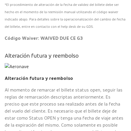
¹El procedimiento de alteración de la fecha de validez del billete debe ser
hecho en el momento de la reemisión manual utilizando el código waiver
indicado abajo. Para detalles sobre la operacionalización del cambio de fecha
del billete, entre en contacto con el help desk de su GDS.
Código Waiver: WAIVED DUE CE G3
Alteración futura y reembolso
Alteración futura y reembolso
Al momento de remarcar el billete status open, seguir las
reglas de remarcación descriptas anteriormente. Es
preciso que este proceso sea realizado antes de la fecha
del vuelo del cliente. Es necesario que el billete deje de
estar como Status OPEN y tenga una fecha de viaje antes
de la expiración del mismo. Como solamente es posible