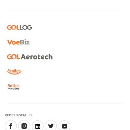
REDES SOCIALES