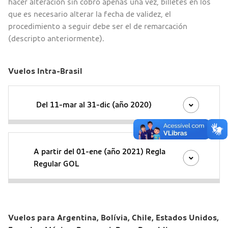
hacer alteración sin cobro apenas una vez, billetes en los
que es necesario alterar la fecha de validez, el
procedimiento a seguir debe ser el de remarcación
(descripto anteriormente).
Vuelos Intra-Brasil
Del 11-mar al 31-dic (año 2020)
A partir del 01-ene (año 2021) Regla
Regular GOL
Vuelos para Argentina, Bolívia, Chile, Estados Unidos,