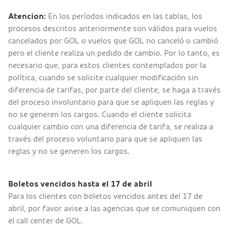
Atencion:
En los períodos indicados en las tablas, los
procesos descritos anteriormente son válidos para vuelos
cancelados por GOL o vuelos que GOL no canceló o cambió
pero el cliente realiza un pedido de cambio. Por lo tanto, es
necesario que, para estos clientes contemplados por la
política, cuando se solicite cualquier modificación sin
diferencia de tarifas, por parte del cliente, se haga a través
del proceso involuntario para que se apliquen las reglas y
no se generen los cargos. Cuando el cliente solicita
cualquier cambio con una diferencia de tarifa, se realiza a
través del proceso voluntario para que se apliquen las
reglas y no se generen los cargos.
Boletos vencidos hasta el 17 de abril
Para los clientes con boletos vencidos antes del 17 de
abril, por favor avise a las agencias que se comuniquen con
el call center de GOL.