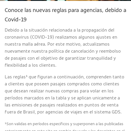
Conoce las nuevas reglas para agencias, debido a
Covid-19
Debido a la situación relacionada a la propagación del
coronavirus (COVID-19) realizamos algunos ajustes en
nuestra malla aérea. Por este motivo, actualizamos
nuevamente nuestra política de cancelación y reembolso
de pasajes con el objetivo de garantizar tranquilidad y
flexibilidad a los clientes.
Las reglas¹ que figuran a continuación, comprenden tanto
a clientes que poseen pasajes comprados como clientes
que desean realizar nuevas compras para volar en los
períodos marcados en la tabla y se aplican unicamente a
las emisiones de pasajes realizados en puntos de venta
fuera de Brasil, por agencias de viajes en el sistema GDS.
¹Son validas en períodos especificos y superponen a las publicadas