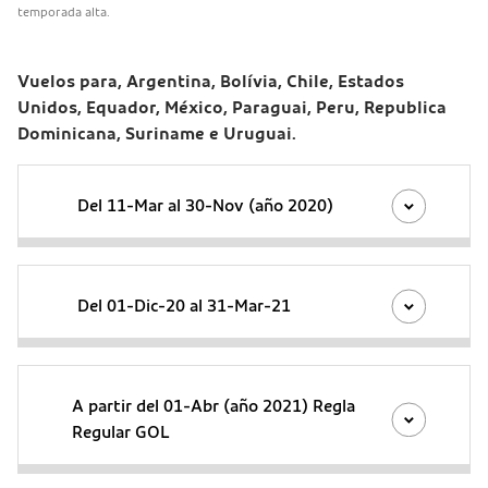
temporada alta.
Vuelos para, Argentina, Bolívia, Chile, Estados
Unidos, Equador, México, Paraguai, Peru, Republica
Dominicana, Suriname e Uruguai.
Del 11-Mar al 30-Nov (año 2020)
Del 01-Dic-20 al 31-Mar-21
A partir del 01-Abr (año 2021) Regla
Regular GOL