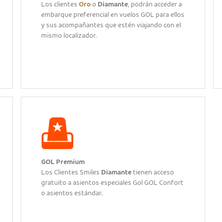
Los clientes
Oro
o
Diamante
, podrán acceder a
embarque preferencial en vuelos GOL para ellos
y sus acompañantes que estén viajando con el
mismo localizador.
GOL Premium
Los Clientes Smiles
Diamante
tienen acceso
gratuito a asientos especiales Gol GOL Confort
o asientos estándar.