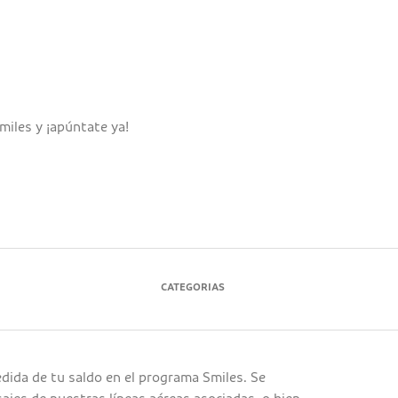
miles y ¡apúntate ya!
CATEGORIAS
edida de tu saldo en el programa Smiles. Se