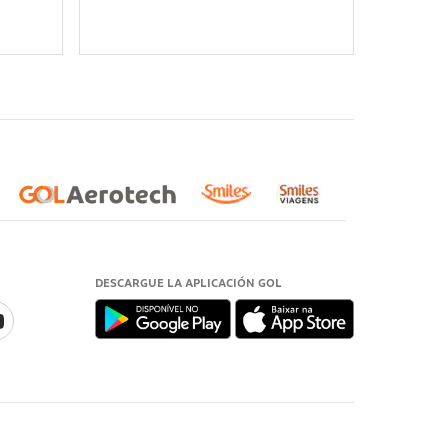
DESCARGUE LA APLICACIÓN GOL