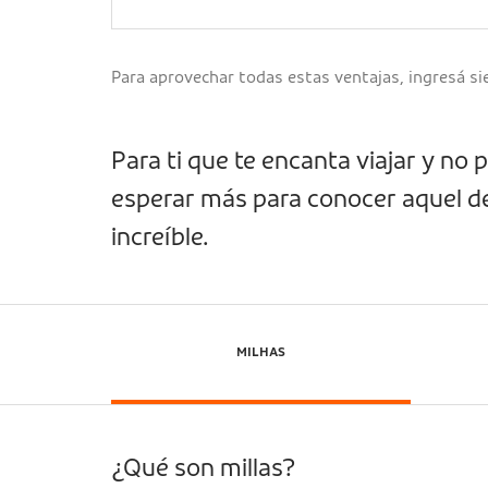
Para aprovechar todas estas ventajas, ingresá sie
Para ti que te encanta viajar y no
esperar más para conocer aquel d
increíble.
MILHAS
¿Qué son millas?