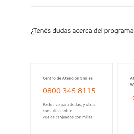
¿Tenés dudas acerca del programa
Centro de Atención Smiles
At
W
0800 345 8115
+
Exclusivo para dudas, y otras
consultas sobre
vuelos canjeados con millas