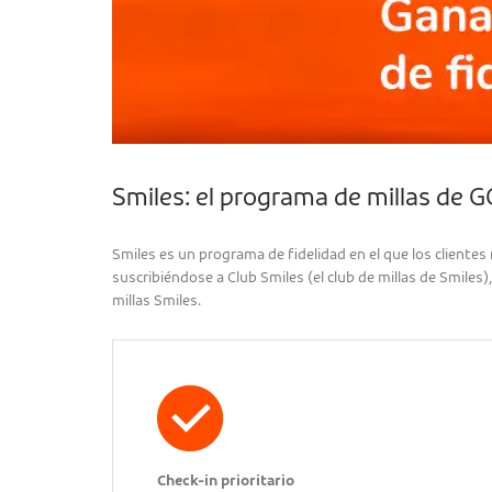
Smiles: el programa de millas de 
Smiles es un programa de fidelidad en el que los client
suscribiéndose a Club Smiles (el club de millas de Smiles
millas Smiles.
Check-in prioritario