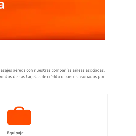
 pasajes aéreos con nuestras compañías aéreas asociadas,
 puntos de sus tarjetas de crédito o bancos asociados por
Equipaje