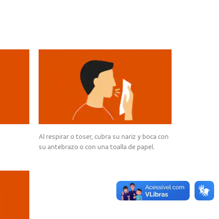
Al respirar o toser, cubra su nariz y boca con
su antebrazo o con una toalla de papel.