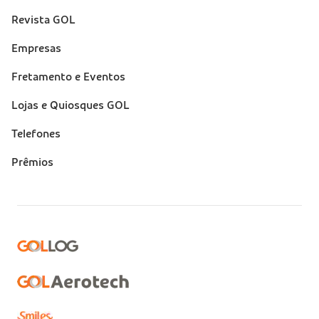
Revista GOL
Empresas
Fretamento e Eventos
Lojas e Quiosques GOL
Telefones
Prêmios