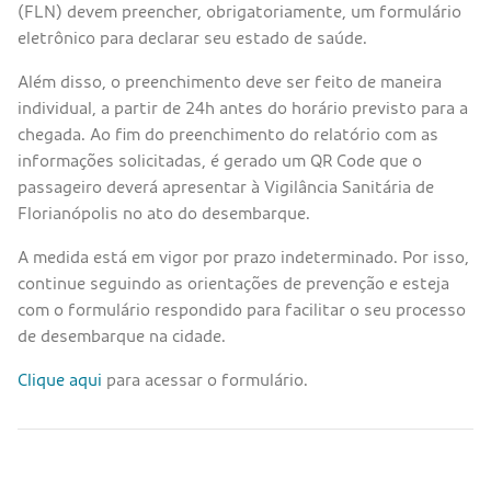
(FLN) devem preencher, obrigatoriamente, um formulário
eletrônico para declarar seu estado de saúde.
Além disso, o preenchimento deve ser feito de maneira
individual, a partir de 24h antes do horário previsto para a
chegada. Ao fim do preenchimento do relatório com as
informações solicitadas, é gerado um QR Code que o
passageiro deverá apresentar à Vigilância Sanitária de
Florianópolis no ato do desembarque.
A medida está em vigor por prazo indeterminado. Por isso,
continue seguindo as orientações de prevenção e esteja
com o formulário respondido para facilitar o seu processo
de desembarque na cidade.
Clique aqui
para acessar o formulário.