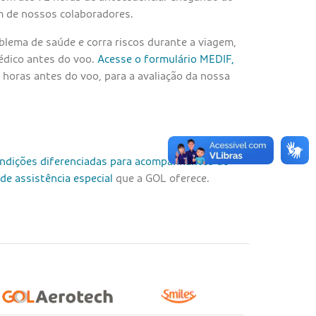
m de nossos colaboradores.
lema de saúde e corra riscos durante a viagem,
édico antes do voo.
Acesse o formulário MEDIF,
 horas antes do voo, para a avaliação da nossa
ndições diferenciadas para acompanhantes de
e assistência especial
que a GOL oferece.