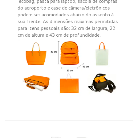
ecobag, pasta para laptop, sacola de compras
do aeroporto e case de câmera/eletrônicos
podem ser acomodados abaixo do assento à
sua frente. As dimensões máximas permitidas
para itens pessoais são: 32 cm de largura, 22
cm de altura e 43 cm de profundidade.