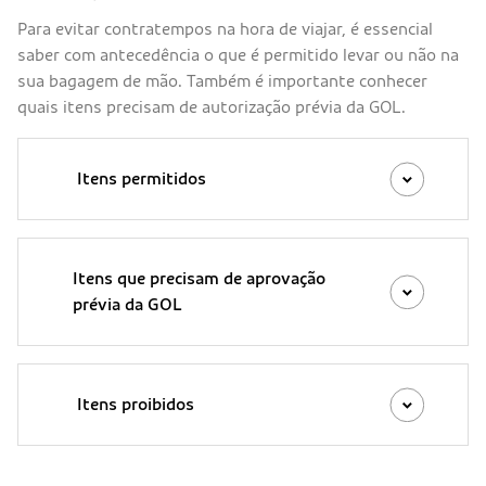
Para evitar contratempos na hora de viajar, é essencial
saber com antecedência o que é permitido levar ou não na
sua bagagem de mão. Também é importante conhecer
quais itens precisam de autorização prévia da GOL.
Itens permitidos
Itens que precisam de aprovação
prévia da GOL
Itens proibidos