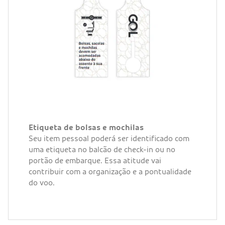
Etiqueta de bolsas e mochilas
Seu item pessoal poderá ser identificado com
uma etiqueta no balcão de check-in ou no
portão de embarque. Essa atitude vai
contribuir com a organização e a pontualidade
do voo.