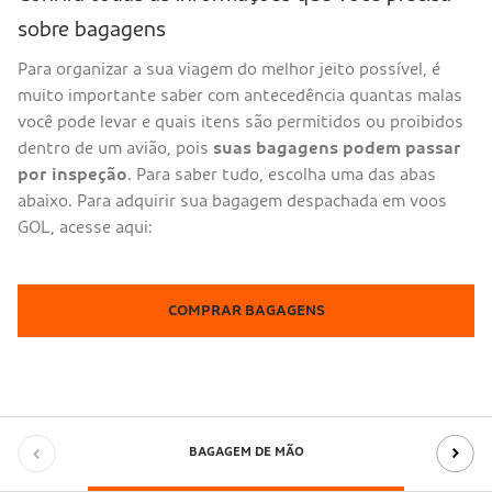
sobre bagagens
Para organizar a sua viagem do melhor jeito possível, é
muito importante saber com antecedência quantas malas
você pode levar e quais itens são permitidos ou proibidos
dentro de um avião, pois
suas bagagens podem passar
por inspeção
. Para saber tudo, escolha uma das abas
abaixo. Para adquirir sua bagagem despachada em voos
GOL, acesse aqui:
COMPRAR BAGAGENS
BAGAGEM DE MÃO