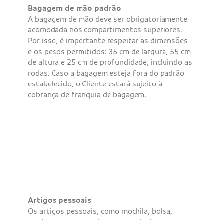
Bagagem de mão padrão
A bagagem de mão deve ser obrigatoriamente
acomodada nos compartimentos superiores.
Por isso, é importante respeitar as dimensões
e os pesos permitidos: 35 cm de largura, 55 cm
de altura e 25 cm de profundidade, incluindo as
rodas. Caso a bagagem esteja fora do padrão
estabelecido, o Cliente estará sujeito à
cobrança de franquia de bagagem.
Artigos pessoais
Os artigos pessoais, como mochila, bolsa,