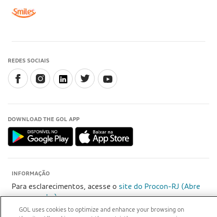
REDES SOCIAIS
DOWNLOAD THE GOL APP
INFORMAÇÃO
Para esclarecimentos, acesse o
site do Procon-RJ (Abre
em nova aba)
GOL uses cookies to optimize and enhance your browsing on