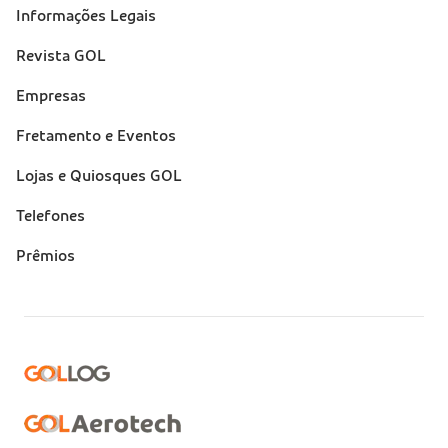
Informações Legais
Revista GOL
Empresas
Fretamento e Eventos
Lojas e Quiosques GOL
Telefones
Prêmios