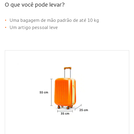
O que você pode levar?
Uma bagagem de mão padrão de até 10 kg
Um artigo pessoal leve