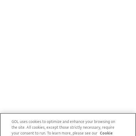
GOL uses cookies to optimize and enhance your browsing on
the site. All cookies, except those strictly necessary, require
your consent to run. To learn more, please see our
Cookie