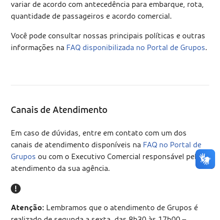
variar de acordo com antecedência para embarque, rota,
quantidade de passageiros e acordo comercial.
Você pode consultar nossas principais políticas e outras
informações na
FAQ disponibilizada no Portal de Grupos
.
Canais de Atendimento
Em caso de dúvidas, entre em contato com um dos
canais de atendimento disponíveis na
FAQ no Portal de
Grupos
ou com o Executivo Comercial responsável pelo
atendimento da sua agência.
Atenção:
Lembramos que o atendimento de Grupos é
realizado de segunda a sexta, das 8h30 às 17h00 –