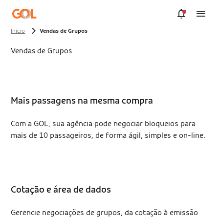
Pular para o Conteúdo principal
Início
Vendas de Grupos
Vendas de Grupos
Mais passagens na mesma compra
Com a GOL, sua agência pode negociar bloqueios para
mais de 10 passageiros, de forma ágil, simples e on-line.
Cotação e área de dados
Gerencie negociações de grupos, da cotação à emissão