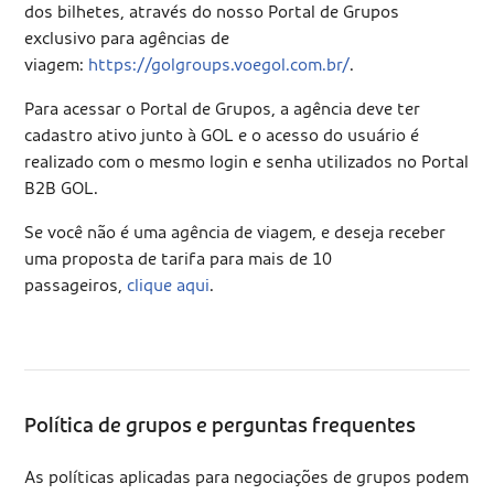
dos bilhetes, através do nosso Portal de Grupos
exclusivo para agências de
viagem:
https://golgroups.voegol.com.br/
.
Para acessar o Portal de Grupos, a agência deve ter
cadastro ativo junto à GOL e o acesso do usuário é
realizado com o mesmo login e senha utilizados no Portal
B2B GOL.
Se você não é uma agência de viagem, e deseja receber
uma proposta de tarifa para mais de 10
passageiros,
clique aqui
.
Política de grupos e perguntas frequentes
As políticas aplicadas para negociações de grupos podem