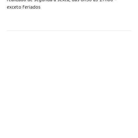
exceto feriados