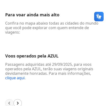
Para voar ainda mais alto
Confira no mapa abaixo todas as cidades do mundo
que você pode explorar com quem entende de
viagens:
Voos operados pela AZUL
Passagens adquiridas até 29/09/2025, para voos
operados pela AZUL, terão suas viagens originais
devidamente honradas. Para mais informações,
clique aqui
.