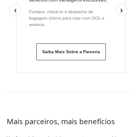
‹
›
Compra, check-in e despacho de
bagagem únicos para voar com GOL e
avianca.
Saiba Mais Sobre a Parceria
Mais parceiros, mais benefícios