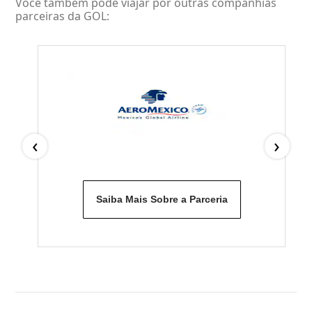
Você também pode viajar por outras companhias
parceiras da GOL:
‹
›
Saiba Mais Sobre a Parceria