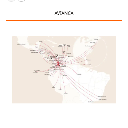
AVIANCA