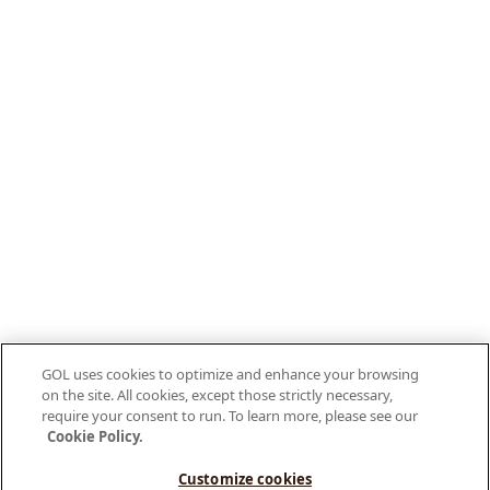
GOL uses cookies to optimize and enhance your browsing
on the site. All cookies, except those strictly necessary,
require your consent to run. To learn more, please see our
Cookie Policy.
Customize cookies
Olá, como posso te ajudar?