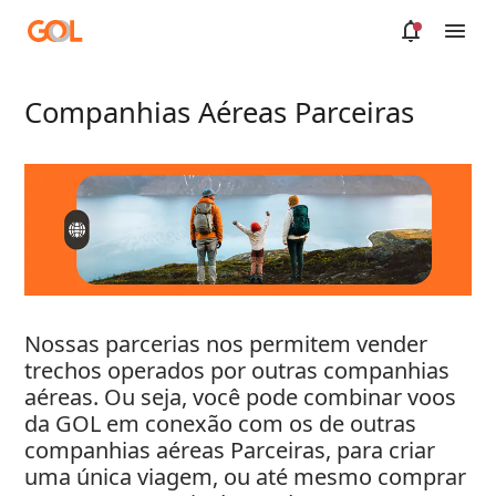
Pular para o Conteúdo principal
Companhias Aéreas Parceiras
Nossas parcerias nos permitem vender
trechos operados por outras companhias
aéreas. Ou seja, você pode combinar voos
da GOL em conexão com os de outras
companhias aéreas Parceiras, para criar
uma única viagem, ou até mesmo comprar