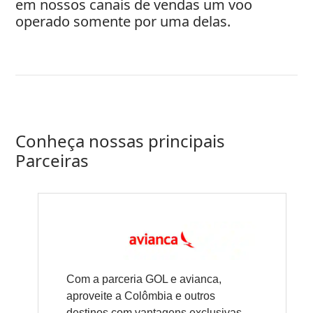
em nossos canais de vendas um voo
operado somente por uma delas.
Conheça nossas principais
Parceiras
Com a parceria GOL e avianca,
aproveite a Colômbia e outros
destinos com vantagens exclusivas.