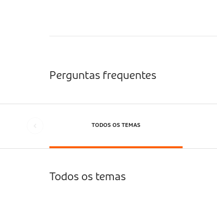
Perguntas frequentes
TODOS OS TEMAS
Todos os temas