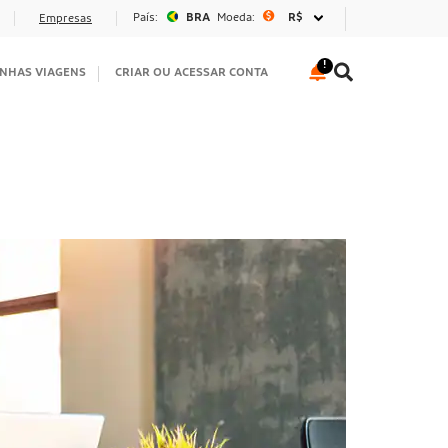
País:
BRA
Moeda:
R$
Empresas
NHAS VIAGENS
CRIAR OU ACESSAR CONTA