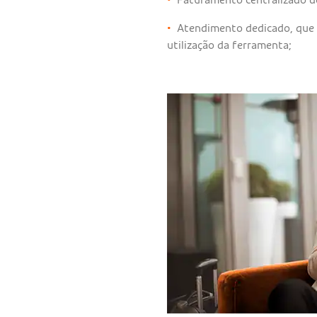
•
Atendimento dedicado, que 
utilização da ferramenta;