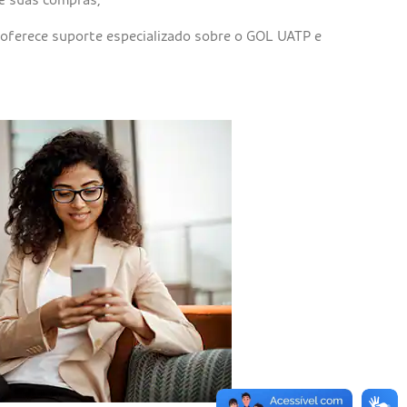
oferece suporte especializado sobre o GOL UATP e