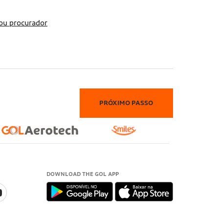
DOWNLOAD THE GOL APP