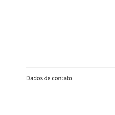
Dados de contato