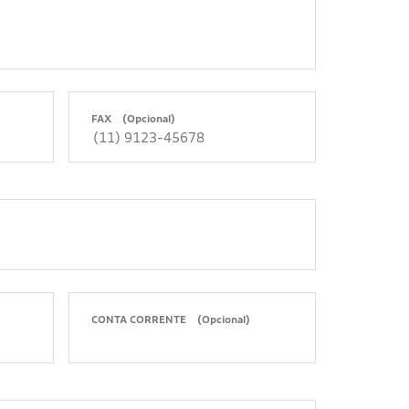
FAX
(Opcional)
CONTA CORRENTE
(Opcional)