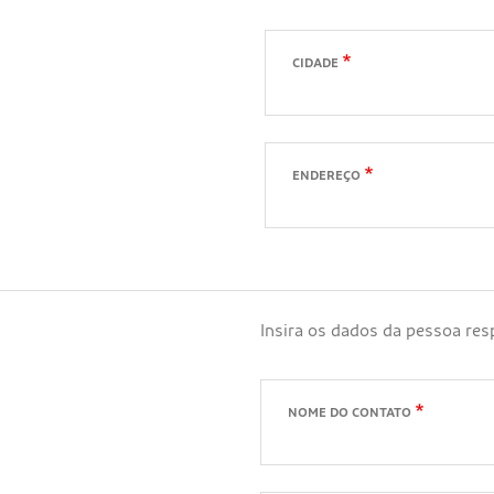
CIDADE
ENDEREÇO
Insira os dados da pessoa re
NOME DO CONTATO