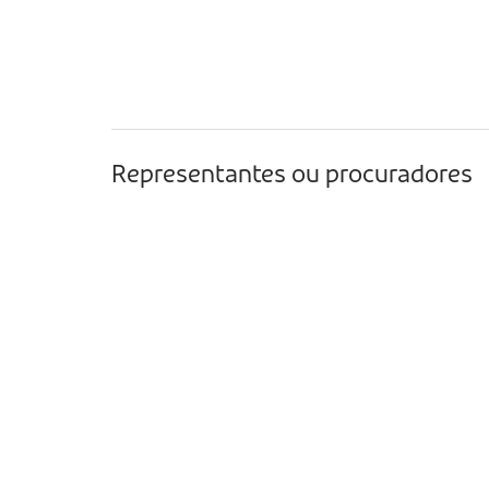
Representantes ou procuradores