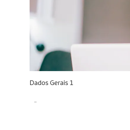
Dados Gerais 1
_