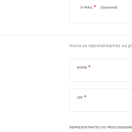
E-MAIL
(Opcional)
Insira os representantes ou 
NOME
CPF
REPRESENTANTES OU PROCURADOR