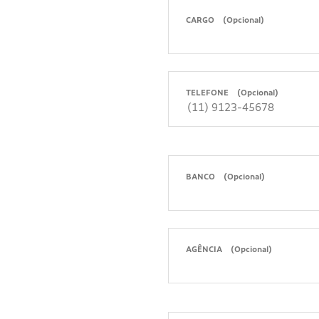
CARGO
(Opcional)
TELEFONE
(Opcional)
BANCO
(Opcional)
AGÊNCIA
(Opcional)