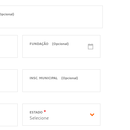
Opcional)
FUNDAÇÃO
(Opcional)
INSC. MUNICIPAL
(Opcional)
ESTADO
Selecione