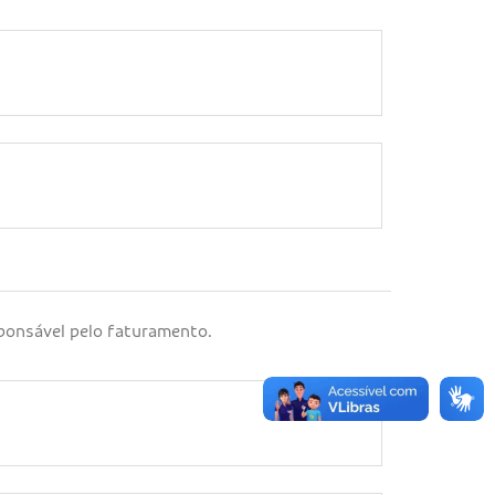
sponsável pelo faturamento.