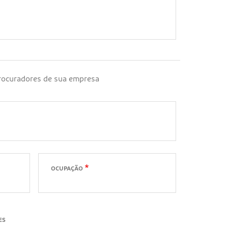
procuradores de sua empresa
OCUPAÇÃO
ES