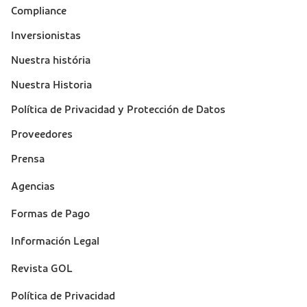
Compliance
Inversionistas
Nuestra história
Nuestra Historia
Política de Privacidad y Protección de Datos
Proveedores
Prensa
Suporte
Agencias
(footer)
Formas de Pago
Información Legal
Revista GOL
Política de Privacidad