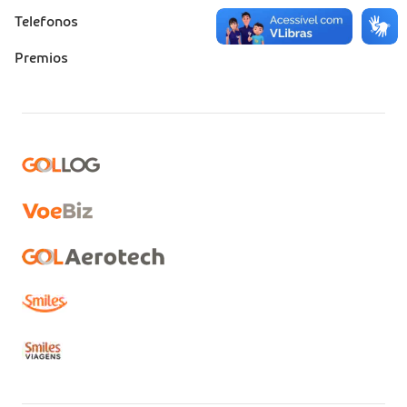
Telefonos
Premios