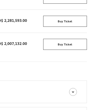
$ 2,281,593.00
Buy Ticket
$ 2,007,132.00
Buy Ticket