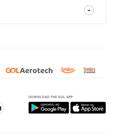
DOWNLOAD THE GOL APP