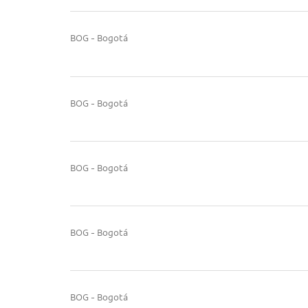
BOG - Bogotá
BOG - Bogotá
BOG - Bogotá
BOG - Bogotá
BOG - Bogotá