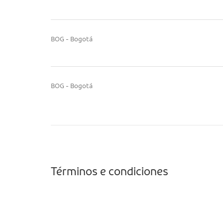
BOG - Bogotá
BOG - Bogotá
Términos e condiciones