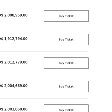
$ 2,008,959.00
Buy Ticket
$ 1,912,794.00
Buy Ticket
$ 2,012,779.00
Buy Ticket
$ 2,004,669.00
Buy Ticket
$ 2,003,860.00
Buy Ticket