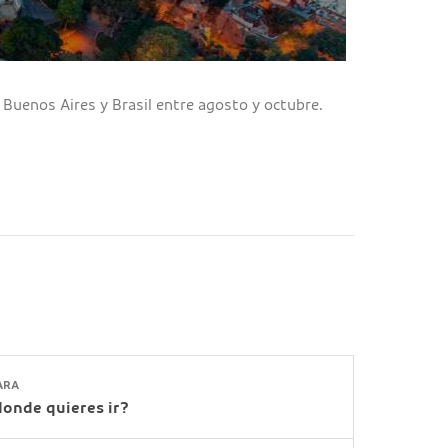
 Buenos Aires y Brasil entre agosto y octubre.
ARA
donde quieres ir?